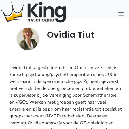
Open
Ovidia Tiut
Ovidia Tiut, afgestudeerd bij de Open Universiteit, is
klinisch psycholoog/psychotherapeut en sinds 2009
werkzaam in de specialistische ggz. Zij heeft gewerkt
met verschillende doelgroepen en problematieken en
is supervisor bij de Vereniging voor Schematherapie
en VGCt. Werken met groepen geeft haar veel
energie en zij is bezig om haar registratie tot specialist
groepstherapeut (NVGP) te behalen. Daarnaast
verzorgt Ovidia onderwijs voor de GZ-opleiding en