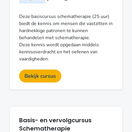
Deze basiscursus schematherapie (25 uur)
biedt de kennis om mensen die vastzitten in
hardnekkige patronen te kunnen
behandelen met schematherapie.
Deze kennis wordt opgedaan middels
kennisoverdracht en het oefenen van
vaardigheden.
Bekijk cursus
Basis- en vervolgcursus
Schematherapie