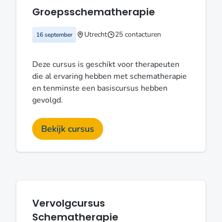
Groepsschematherapie
Utrecht
25 contacturen
16 september
Deze cursus is geschikt voor therapeuten
die al ervaring hebben met schematherapie
en tenminste een basiscursus hebben
gevolgd.
Bekijk cursus
Vervolgcursus
Schematherapie