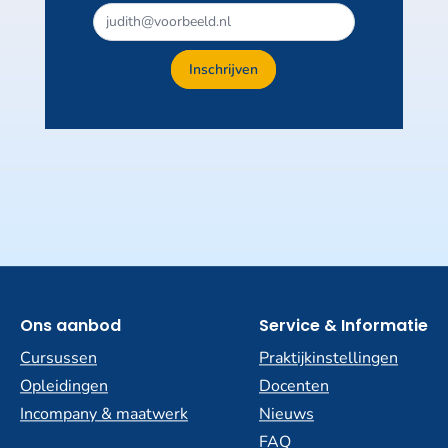
Inschrijven
Ons aanbod
Service & Informatie
Cursussen
Praktijkinstellingen
Opleidingen
Docenten
Incompany & maatwerk
Nieuws
FAQ