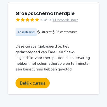
Groepsschematherapie
9.0/10
(11 beoordelingen)
Utrecht
25 contacturen
17 september
Deze cursus (gebaseerd op het
gedachtegoed van Farell en Shaw)
is geschikt voor therapeuten die al ervaring
hebben met schematherapie en tenminste
een basiscursus hebben gevolgd.
Bekijk cursus