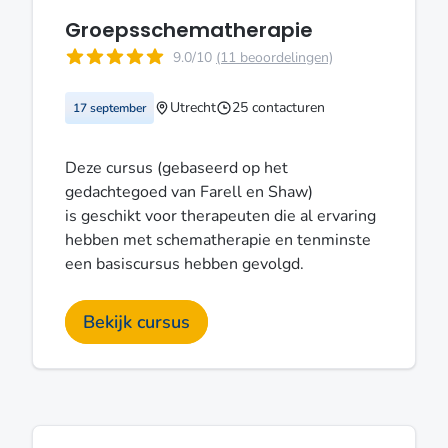
Groepsschematherapie
9.0/10
(11 beoordelingen)
Utrecht
25 contacturen
17 september
Deze cursus (gebaseerd op het
gedachtegoed van Farell en Shaw)
is geschikt voor therapeuten die al ervaring
hebben met schematherapie en tenminste
een basiscursus hebben gevolgd.
Bekijk cursus