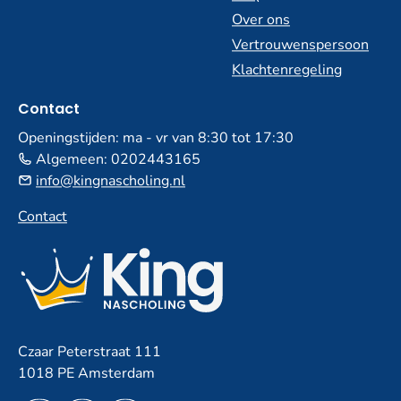
Over ons
Vertrouwenspersoon
Klachtenregeling
Contact
Openingstijden: ma - vr van 8:30 tot 17:30
Algemeen:
0202443165
info@kingnascholing.nl
Contact
Czaar Peterstraat 111
1018 PE Amsterdam