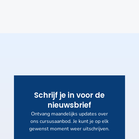
Schrijf je in voor de
nieuwsbrief
Ontvang maandelijks updates over
ons cursusaanbod. Je kunt je op elk
gewenst moment weer uitschrijven.