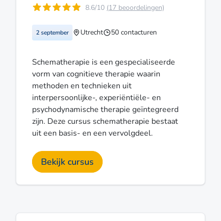
8.6/10
(17 beoordelingen)
Utrecht
50 contacturen
2 september
Schematherapie is een gespecialiseerde
vorm van cognitieve therapie waarin
methoden en technieken uit
interpersoonlijke-, experiëntiële- en
psychodynamische therapie geïntegreerd
zijn. Deze cursus schematherapie bestaat
uit een basis- en een vervolgdeel.
Bekijk cursus