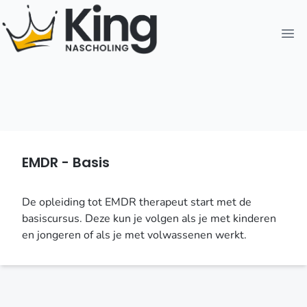
Open
EMDR - Basis
De opleiding tot EMDR therapeut start met de
basiscursus. Deze kun je volgen als je met kinderen
en jongeren of als je met volwassenen werkt.