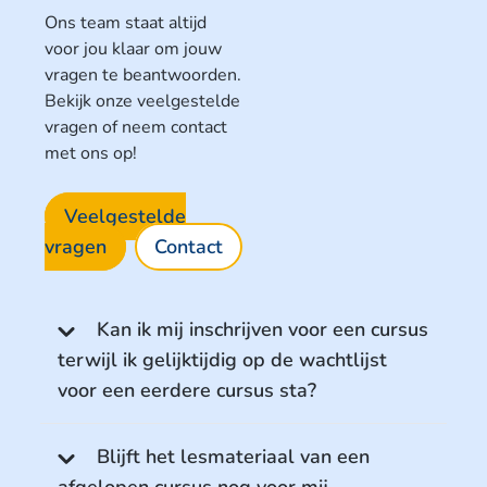
Ons team staat altijd
voor jou klaar om jouw
vragen te beantwoorden.
Bekijk onze veelgestelde
vragen of neem contact
met ons op!
Veelgestelde
vragen
Contact
Kan ik mij inschrijven voor een cursus
terwijl ik gelijktijdig op de wachtlijst
voor een eerdere cursus sta?
Blijft het lesmateriaal van een
afgelopen cursus nog voor mij