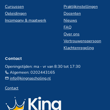
Cursussen
Praktijkinstellingen
Opleidingen
Docenten
Incompany & maatwerk
Nieuws
FAQ
Over ons
Vertrouwenspersoon
Klachtenregeling
Contact
Openingstijden: ma - vr van 8:30 tot 17:30
Algemeen:
0202443165
info@kingnascholing.nl
Contact