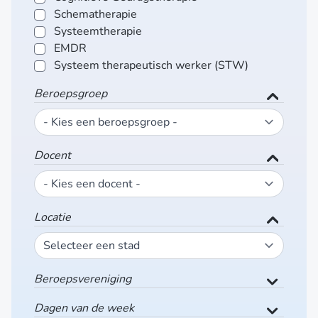
Schematherapie
Systeemtherapie
EMDR
Systeem therapeutisch werker (STW)
Beroepsgroep
Docent
Locatie
Beroepsvereniging
Dagen van de week