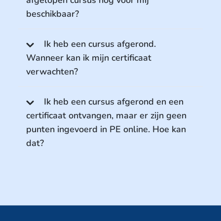
beschikbaar?
Ik heb een cursus afgerond.
Wanneer kan ik mijn certificaat
verwachten?
Ik heb een cursus afgerond en een
certificaat ontvangen, maar er zijn geen
punten ingevoerd in PE online. Hoe kan
dat?