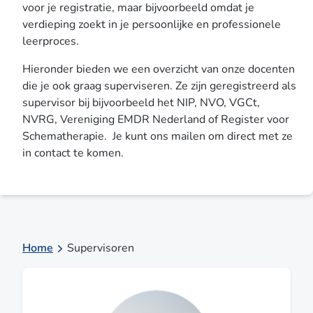
voor je registratie, maar bijvoorbeeld omdat je
verdieping zoekt in je persoonlijke en professionele
leerproces.
Hieronder bieden we een overzicht van onze docenten
die je ook graag superviseren. Ze zijn geregistreerd als
supervisor bij bijvoorbeeld het NIP, NVO, VGCt,
NVRG, Vereniging EMDR Nederland of Register voor
Schematherapie. Je kunt ons mailen om direct met ze
in contact te komen.
Home
Supervisoren