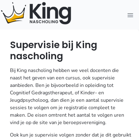
Open
Supervisie bij King
nascholing
Bij King nascholing hebben we veel docenten die
naast het geven van een cursus, ook supervisie
aanbieden. Ben je bijvoorbeeld in opleiding tot
Cognitief Gedragstherapeut, of Kinder- en
Jeugdpsycholoog, dan dien je een aantal supervisie
sessies te volgen om je registratie compleet te
maken. De eisen omtrent het aantal te volgen uren
vind je op de site van je beroepsvereniging.
Ook kun je supervisie volgen zonder dat je dit gebruikt