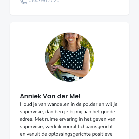
0647902720
Anniek Van der Mel
Houd je van wandelen in de polder en wil je
supervisie, dan ben je bij mij aan het goede
adres. Met ruime ervaring in het geven van
supervisie, werk ik vooral lichaamsgericht
en vanuit de oplossingsgerichte positieve