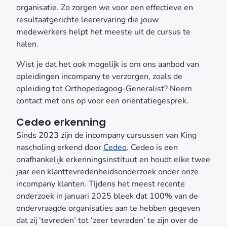
organisatie. Zo zorgen we voor een effectieve en
resultaatgerichte leerervaring die jouw
medewerkers helpt het meeste uit de cursus te
halen.
Wist je dat het ook mogelijk is om ons aanbod van
opleidingen incompany te verzorgen, zoals de
opleiding tot Orthopedagoog-Generalist? Neem
contact met ons op voor een oriëntatiegesprek.
Cedeo erkenning
Sinds 2023 zijn de incompany cursussen van King
nascholing erkend door
Cedeo
. Cedeo is een
onafhankelijk erkenningsinstituut en houdt elke twee
jaar een klanttevredenheidsonderzoek onder onze
incompany klanten. TIjdens het meest recente
onderzoek in januari 2025 bleek dat 100% van de
ondervraagde organisaties aan te hebben gegeven
dat zij ‘tevreden’ tot ‘zeer tevreden’ te zijn over de