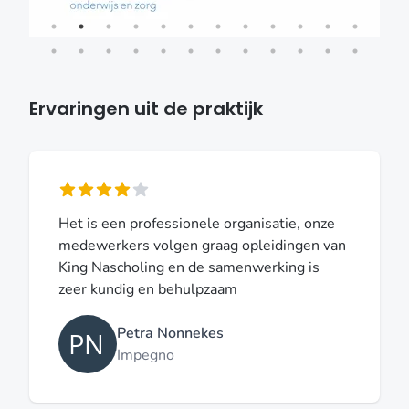
Ervaringen uit de praktijk
Het is een professionele organisatie, onze
medewerkers volgen graag opleidingen van
King Nascholing en de samenwerking is
zeer kundig en behulpzaam
Petra Nonnekes
Impegno