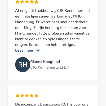
Al enige tijd hebben wij, CJG Kennemerland,
een hele fijne samenwerking met KING
Nascholing. Er wordt heel snel geschakeld
door King. Ze zijn heel erg flexibel en zeer
klantvriendelijk. Ze proberen altijd vanuit de
klant te denken en oplossingen aan te
dragen. Kortom: een hele prettige
samenwerking.
Lees meer
Rianca Hoogland
CJG Kennemerland BV
De incompany basiscursus ACT is voor ons