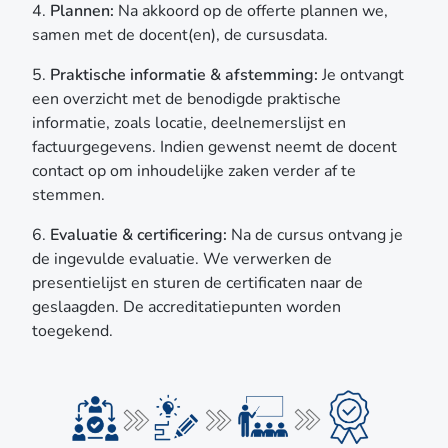
4.
Plannen:
Na akkoord op de offerte plannen we,
samen met de docent(en), de cursusdata.
5.
Praktische informatie & afstemming:
Je ontvangt
een overzicht met de benodigde praktische
informatie, zoals locatie, deelnemerslijst en
factuurgegevens. Indien gewenst neemt de docent
contact op om inhoudelijke zaken verder af te
stemmen.
6.
Evaluatie & certificering:
Na de cursus ontvang je
de ingevulde evaluatie. We verwerken de
presentielijst en sturen de certificaten naar de
geslaagden. De accreditatiepunten worden
toegekend.