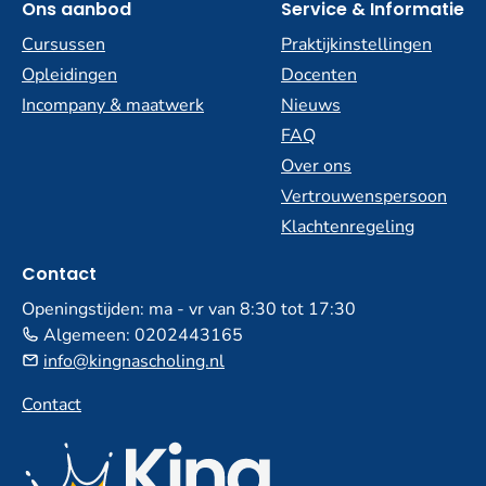
Ons aanbod
Service & Informatie
Cursussen
Praktijkinstellingen
Opleidingen
Docenten
Incompany & maatwerk
Nieuws
FAQ
Over ons
Vertrouwenspersoon
Klachtenregeling
Contact
Openingstijden: ma - vr van 8:30 tot 17:30
Algemeen:
0202443165
info@kingnascholing.nl
Contact