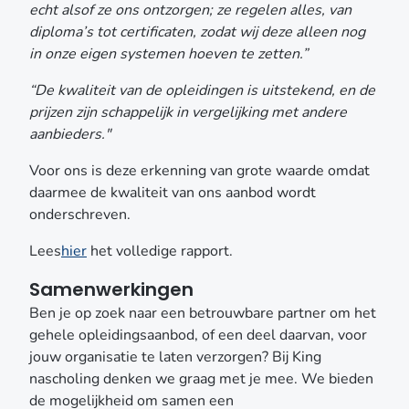
echt alsof ze ons ontzorgen; ze regelen alles, van
diploma’s tot certificaten, zodat wij deze alleen nog
in onze eigen systemen hoeven te zetten.”
“De kwaliteit van de opleidingen is uitstekend, en de
prijzen zijn schappelijk in vergelijking met andere
aanbieders."
Voor ons is deze erkenning van grote waarde omdat
daarmee de kwaliteit van ons aanbod wordt
onderschreven.
Lees
hier
het volledige rapport.
Samenwerkingen
Ben je op zoek naar een betrouwbare partner om het
gehele opleidingsaanbod, of een deel daarvan, voor
jouw organisatie te laten verzorgen? Bij King
nascholing denken we graag met je mee. We bieden
de mogelijkheid om samen een