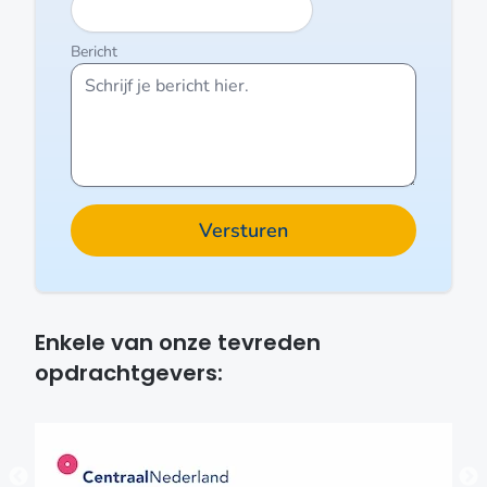
Bericht
Enkele van onze tevreden
opdrachtgevers: