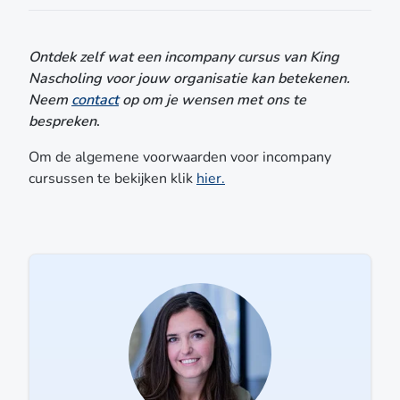
Ontdek zelf wat een incompany cursus van King
Nascholing voor jouw organisatie kan betekenen.
Neem
contact
op om je wensen met ons te
bespreken
.
Om de algemene voorwaarden voor incompany
cursussen te bekijken klik
hier.