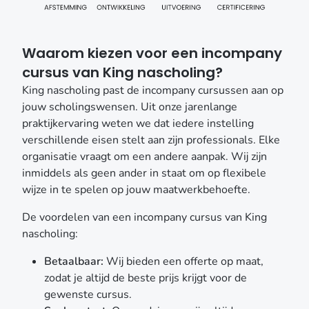
Waarom kiezen voor een incompany
cursus van King nascholing?
King nascholing past de incompany cursussen aan op
jouw scholingswensen. Uit onze jarenlange
praktijkervaring weten we dat iedere instelling
verschillende eisen stelt aan zijn professionals. Elke
organisatie vraagt om een andere aanpak. Wij zijn
inmiddels als geen ander in staat om op flexibele
wijze in te spelen op jouw maatwerkbehoefte.
De voordelen van een incompany cursus van King
nascholing:
Betaalbaar:
Wij bieden een offerte op maat,
zodat je altijd de beste prijs krijgt voor de
gewenste cursus.