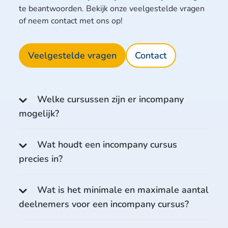
te beantwoorden. Bekijk onze veelgestelde vragen
of neem contact met ons op!
Veelgestelde vragen
Contact
Welke cursussen zijn er incompany
mogelijk?
Wat houdt een incompany cursus
precies in?
Wat is het minimale en maximale aantal
deelnemers voor een incompany cursus?