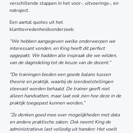
verschillende stappen in het voor-, uitvoerings-, en
natraject.
Een aantal quotes uit het
klanttevredenheidsonderzoek:
“We hebben aangegeven welke onderwerpen we
interessant vonden, en King heeft dit perfect
opgepakt. We hadden alle inspraak die we wilden,
van de dagindeling tot de keuze van de docent.”
"De trainingen bieden een goede balans tussen
theorie en praktijk, waarbij de leerdoelstellingen
steevast worden behaald. De trainer geeft niet
alleen handvatten, maar laat ook zien hoe deze in de
praktijk toegepast kunnen worden,”
“Ze denken goed mee over mogelijkheden met data
en andere praktische zaken. Ook neemt King de
administratieve last volledig uit handen: Het voelt