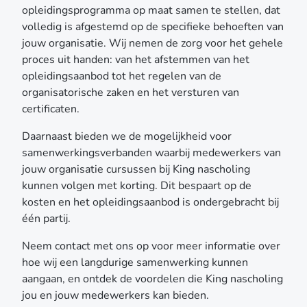
opleidingsprogramma op maat samen te stellen, dat
volledig is afgestemd op de specifieke behoeften van
jouw organisatie. Wij nemen de zorg voor het gehele
proces uit handen: van het afstemmen van het
opleidingsaanbod tot het regelen van de
organisatorische zaken en het versturen van
certificaten.
Daarnaast bieden we de mogelijkheid voor
samenwerkingsverbanden waarbij medewerkers van
jouw organisatie cursussen bij King nascholing
kunnen volgen met korting. Dit bespaart op de
kosten en het opleidingsaanbod is ondergebracht bij
één partij.
Neem contact met ons op voor meer informatie over
hoe wij een langdurige samenwerking kunnen
aangaan, en ontdek de voordelen die King nascholing
jou en jouw medewerkers kan bieden.