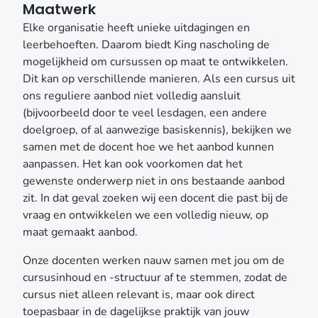
Maatwerk
Elke organisatie heeft unieke uitdagingen en
leerbehoeften. Daarom biedt King nascholing de
mogelijkheid om cursussen op maat te ontwikkelen.
Dit kan op verschillende manieren. Als een cursus uit
ons reguliere aanbod niet volledig aansluit
(bijvoorbeeld door te veel lesdagen, een andere
doelgroep, of al aanwezige basiskennis), bekijken we
samen met de docent hoe we het aanbod kunnen
aanpassen. Het kan ook voorkomen dat het
gewenste onderwerp niet in ons bestaande aanbod
zit. In dat geval zoeken wij een docent die past bij de
vraag en ontwikkelen we een volledig nieuw, op
maat gemaakt aanbod.
Onze docenten werken nauw samen met jou om de
cursusinhoud en -structuur af te stemmen, zodat de
cursus niet alleen relevant is, maar ook direct
toepasbaar in de dagelijkse praktijk van jouw