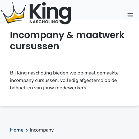
Open
Incompany & maatwerk
cursussen
Bij King nascholing bieden we op maat gemaakte
incompany cursussen,
volledig afgestemd op de
behoeften van jouw medewerkers.
Home
Incompany