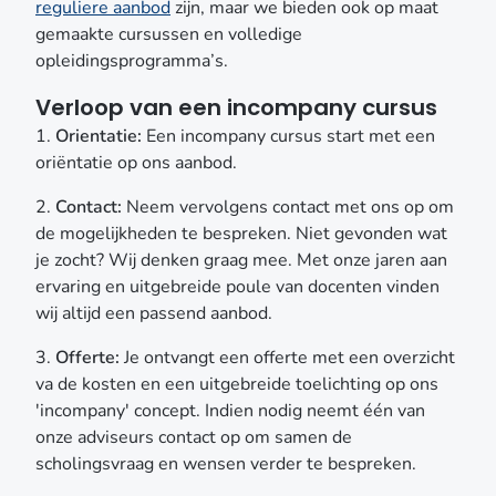
reguliere aanbod
zijn, maar we bieden ook op maat
gemaakte cursussen en volledige
opleidingsprogramma’s.
Verloop van een incompany cursus
1.
Orientatie:
Een incompany cursus start met een
oriëntatie op ons aanbod.
2.
Contact:
Neem vervolgens contact met ons op om
de mogelijkheden te bespreken. Niet gevonden wat
je zocht? Wij denken graag mee. Met onze jaren aan
ervaring en uitgebreide poule van docenten vinden
wij altijd een passend aanbod.
3.
Offerte:
Je ontvangt een offerte met een overzicht
va de kosten en een uitgebreide toelichting op ons
'incompany' concept. Indien nodig neemt één van
onze adviseurs contact op om samen de
scholingsvraag en wensen verder te bespreken.