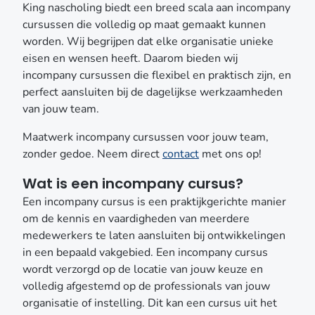
King nascholing biedt een breed scala aan incompany
cursussen die volledig op maat gemaakt kunnen
worden. Wij begrijpen dat elke organisatie unieke
eisen en wensen heeft. Daarom bieden wij
incompany cursussen die flexibel en praktisch zijn, en
perfect aansluiten bij de dagelijkse werkzaamheden
van jouw team.
Maatwerk incompany cursussen voor jouw team,
zonder gedoe. Neem direct
contact
met ons op!
Wat is een incompany cursus?
Een incompany cursus is een praktijkgerichte manier
om de kennis en vaardigheden van meerdere
medewerkers te laten aansluiten bij ontwikkelingen
in een bepaald vakgebied. Een incompany cursus
wordt verzorgd op de locatie van jouw keuze en
volledig afgestemd op de professionals van jouw
organisatie of instelling.
Dit kan een cursus uit het