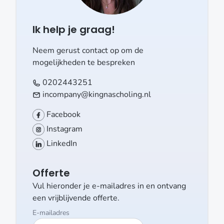
Ik help je graag!
Neem gerust contact op om de
mogelijkheden te bespreken
0202443251
incompany@kingnascholing.nl
Facebook
Instagram
LinkedIn
Offerte
Vul hieronder je e-mailadres in en ontvang
een vrijblijvende offerte.
E-mailadres