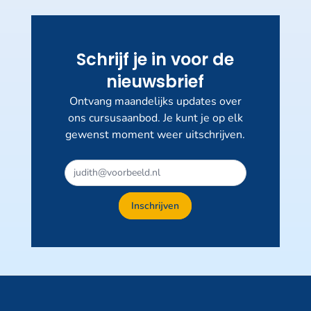
Schrijf je in voor de
nieuwsbrief
Ontvang maandelijks updates over
ons cursusaanbod. Je kunt je op elk
gewenst moment weer uitschrijven.
Inschrijven