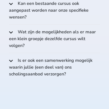
Kan een bestaande cursus ook
aangepast worden naar onze specifieke
wensen?
Wat zijn de mogelijkheden als er maar
een klein groepje dezelfde cursus wilt
volgen?
Is er ook een samenwerking mogelijk
waarin jullie (een deel van) ons
scholingsaanbod verzorgen?