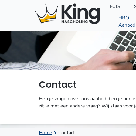
ECTS
HBO
Aanbod
Contact
Heb je vragen over ons aanbod, ben je beni
zit je met een andere vraag? Wij staan voor
Home
Contact