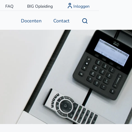
FAQ
BIG Opleiding
Inloggen
Docenten
Contact