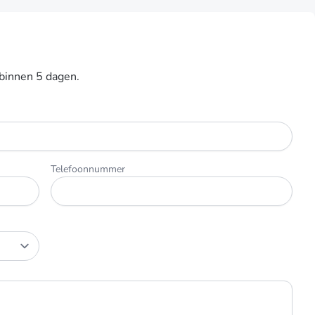
 binnen 5 dagen.
Telefoonnummer