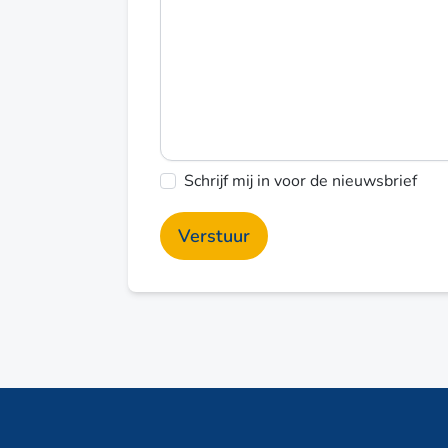
Schrijf mij in voor de nieuwsbrief