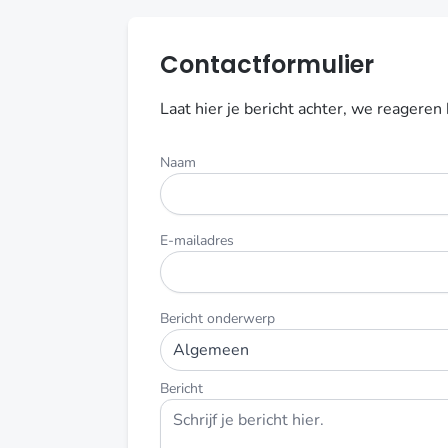
Contactformulier
Laat hier je bericht achter, we reageren
Naam
E-mailadres
Bericht onderwerp
Bericht