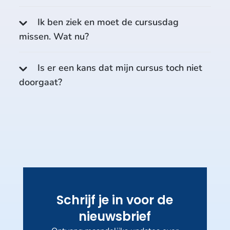
Ik ben ziek en moet de cursusdag
missen. Wat nu?
Is er een kans dat mijn cursus toch niet
doorgaat?
Schrijf je in voor de
nieuwsbrief