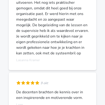
uitvoeren. Het nog iets praktischer
gemogen, omdat dit heel goed bij onze
organisatie past. Er werd hierin met ons
meegedacht en zo aangepast waar
mogelijk. De begeleiding van de lessen en
de supervisie heb ik als waardevol ervaren.
Je wordt geprikkeld om te kijken naar je
eigen professionele ontwikkeling en er
wordt gekeken naar hoe je je krachten in
kan zetten, ook met de systeembril op
Lasanna Kramer
9 okt
De docenten brachten de kennis over in
een inspirerende en motiverende vorm.
Loes