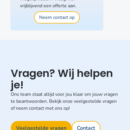
vrijblijvend een offerte aan.
Neem contact op
Vragen? Wij helpen
je!
Ons team staat altijd voor jou klaar om jouw vragen
te beantwoorden. Bekijk onze veelgestelde vragen
of neem contact met ons op!
Veelgestelde vragen
Contact