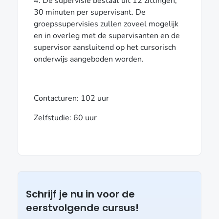
4. De supervisie bestaat uit 12 zittingen,
30 minuten per supervisant. De
groepssupervisies zullen zoveel mogelijk
en in overleg met de supervisanten en de
supervisor aansluitend op het cursorisch
onderwijs aangeboden worden.
Contacturen: 102 uur
Zelfstudie: 60 uur
Schrijf je nu in voor de
eerstvolgende cursus!