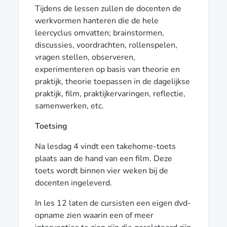
Tijdens de lessen zullen de docenten de
werkvormen hanteren die de hele
leercyclus omvatten; brainstormen,
discussies, voordrachten, rollenspelen,
vragen stellen, observeren,
experimenteren op basis van theorie en
praktijk, theorie toepassen in de dagelijkse
praktijk, film, praktijkervaringen, reflectie,
samenwerken, etc.
Toetsing
Na lesdag 4 vindt een takehome-toets
plaats aan de hand van een film. Deze
toets wordt binnen vier weken bij de
docenten ingeleverd.
In les 12 laten de cursisten een eigen dvd-
opname zien waarin een of meer