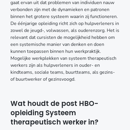
gaat ervan uit dat problemen van individuen nauw
verbonden zijn met de dynamieken en patronen
binnen het grotere systeem waarin zij functioneren.
De éénjarige opleiding richt zich op hulpverleners in
zowel de jeugd-, volwassen, als ouderenzorg. Het is
relevant dat cursisten de mogelijkheid hebben om
een systemische manier van denken en doen
kunnen toepassen binnen hun werkpraktijk.
Mogelijke werkplekken van systeem therapeutisch
werkers zijn als hulpverleners in ouder- en
kindteams, sociale teams, buurtteams, als gezins-
of buurtwerker of gezinsvoogd.
Wat houdt de post HBO-
opleiding Systeem
therapeutisch werker in?