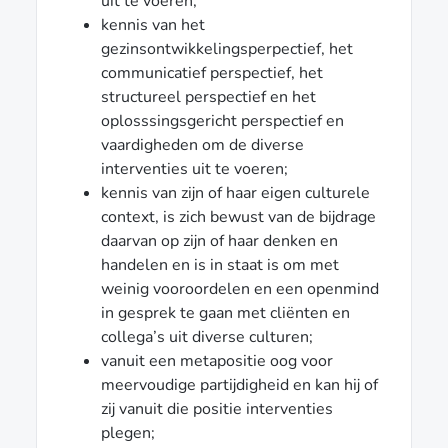
uit te voeren;
kennis van het
gezinsontwikkelingsperpectief, het
communicatief perspectief, het
structureel perspectief en het
oplosssingsgericht perspectief en
vaardigheden om de diverse
interventies uit te voeren;
kennis van zijn of haar eigen culturele
context, is zich bewust van de bijdrage
daarvan op zijn of haar denken en
handelen en is in staat is om met
weinig vooroordelen en een openmind
in gesprek te gaan met cliënten en
collega’s uit diverse culturen;
vanuit een metapositie oog voor
meervoudige partijdigheid en kan hij of
zij vanuit die positie interventies
plegen;