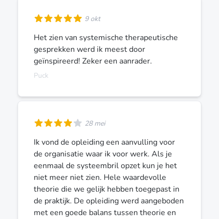
9 okt
Het zien van systemische therapeutische
gesprekken werd ik meest door
geïnspireerd! Zeker een aanrader.
Puck
28 mei
Ik vond de opleiding een aanvulling voor
de organisatie waar ik voor werk. Als je
eenmaal de systeembril opzet kun je het
niet meer niet zien. Hele waardevolle
theorie die we gelijk hebben toegepast in
de praktijk. De opleiding werd aangeboden
met een goede balans tussen theorie en