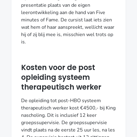
presentatie plaats van de eigen
leerontwikkeling aan de hand van Five
minutes of Fame. De cursist laat iets zien
wat hem of haar aanspreekt, wellicht waar
hij of zij blij mee is, misschien wel trots op
is.
Kosten voor de post
opleiding systeem
therapeutisch werker
De opleiding tot post-HBO systeem
therapeutisch werker kost €4500,- bij King
nascholing. Dit is inclusief 12 keer
groepssupervisie. De groepssupervisie
vindt plaats na de eerste 25 uur les, na les