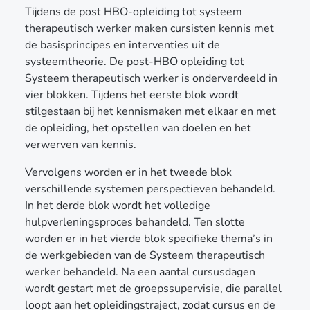
Tijdens de post HBO-opleiding tot systeem
therapeutisch werker maken cursisten kennis met
de basisprincipes en interventies uit de
systeemtheorie. De post-HBO opleiding tot
Systeem therapeutisch werker is onderverdeeld in
vier blokken. Tijdens het eerste blok wordt
stilgestaan bij het kennismaken met elkaar en met
de opleiding, het opstellen van doelen en het
verwerven van kennis.
Vervolgens worden er in het tweede blok
verschillende systemen perspectieven behandeld.
In het derde blok wordt het volledige
hulpverleningsproces behandeld. Ten slotte
worden er in het vierde blok specifieke thema’s in
de werkgebieden van de Systeem therapeutisch
werker behandeld. Na een aantal cursusdagen
wordt gestart met de groepssupervisie, die parallel
loopt aan het opleidingstraject, zodat cursus en de