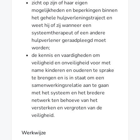
zicht op zijn of haar eigen
mogelijkheden en beperkingen binnen
het gehele hulpverleningstraject en
weet hij of zij wanneer een
systeemtherapeut of een andere
hulpverlener geraadpleegd moet
worden;
de kennis en vaardigheden om
veiligheid en onveiligheid voor met
name kinderen en ouderen te sprake
te brengen en is in staat om een
samenwerkingsrelatie aan te gaan
met het systeem en het bredere
netwerk ten behoeve van het
versterken en vergroten van de
veiligheid.
Werkwijze