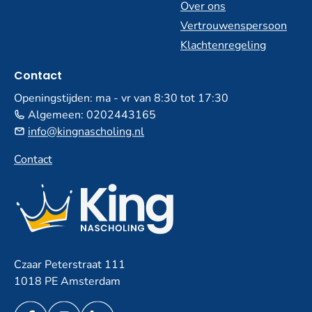
Over ons
Vertrouwenspersoon
Klachtenregeling
Contact
Openingstijden: ma - vr van 8:30 tot 17:30
Algemeen:
0202443165
info@kingnascholing.nl
Contact
Czaar Peterstraat 111
1018 PE Amsterdam