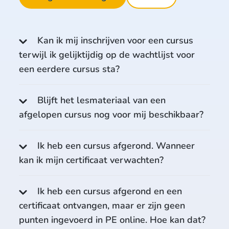
Kan ik mij inschrijven voor een cursus
terwijl ik gelijktijdig op de wachtlijst voor
een eerdere cursus sta?
Blijft het lesmateriaal van een
afgelopen cursus nog voor mij beschikbaar?
Ik heb een cursus afgerond. Wanneer
kan ik mijn certificaat verwachten?
Ik heb een cursus afgerond en een
certificaat ontvangen, maar er zijn geen
punten ingevoerd in PE online. Hoe kan dat?