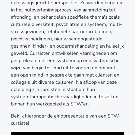
oplossingsgerichte perspectief. Ze worden begeleid
in het hulpverleningsproces, van aanmelding tot
afronding, en behandelen specifieke thema's zoals
culturele diversiteit, psychiatrie en systeem, multi-
stressgezinnen, relationele partnerproblemen,
(vecht)scheidingen, nieuw samengestelde
gezinnen, kinder- en oudermishandeling en huiselijk
geweld. Cursisten ontwikkelen vaardigheden om
gesprekken met een systeem op een systemische
wijze van begin tot eind uit te voeren en om met
een open mind in gesprek te gaan met cliënten en
collega's uit diverse culturen. Na afloop van deze
opleiding zijn cursisten in staat om hun
systeemtherapeutische vaardigheden in te zetten
binnen hun werkgebied als STW'er.
Bekijk hieronder de eindpresentatie van een STW-
cursiste!