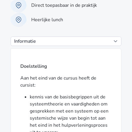
Direct toepasbaar in de praktijk
Heerlijke lunch
Doelstelling
Aan het eind van de cursus heeft de
cursist:
kennis van de basisbegrippen uit de
systeemtheorie en vaardigheden om
gesprekken met een systeem op een
systemische wijze van begin tot aan
het eind in het hulpverleningsproces