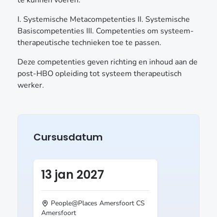
I. Systemische Metacompetenties II. Systemische
Basiscompetenties III. Competenties om systeem-
therapeutische technieken toe te passen.
Deze competenties geven richting en inhoud aan de
post-HBO opleiding tot systeem therapeutisch
werker.
Cursusdatum
13 jan 2027
People@Places Amersfoort CS
Amersfoort