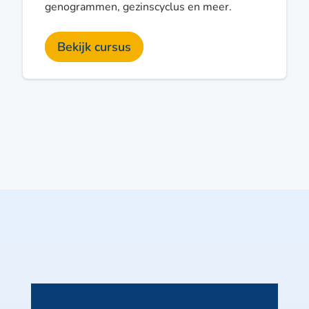
genogrammen, gezinscyclus en meer.
Bekijk cursus