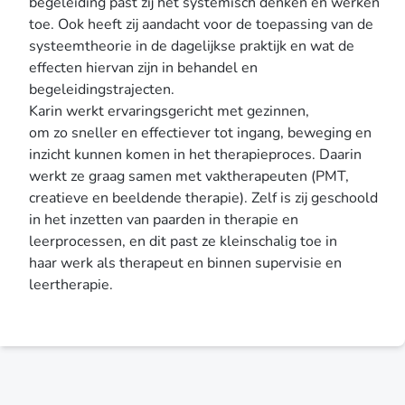
begeleiding past zij het systemisch denken en werken
toe. Ook heeft zij aandacht voor de toepassing van de
systeemtheorie in de dagelijkse praktijk en wat de
effecten hiervan zijn in behandel en
begeleidingstrajecten.
Karin werkt ervaringsgericht met gezinnen,
om zo sneller en effectiever tot ingang, beweging en
inzicht kunnen komen in het therapieproces. Daarin
werkt ze graag samen met vaktherapeuten (PMT,
creatieve en beeldende therapie). Zelf is zij geschoold
in het inzetten van paarden in therapie en
leerprocessen, en dit past ze kleinschalig toe in
haar werk als therapeut en binnen supervisie en
leertherapie.