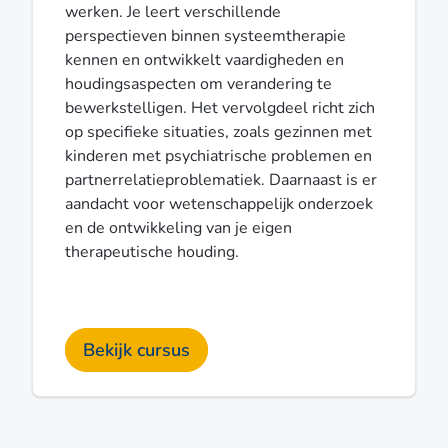
werken. Je leert verschillende
perspectieven binnen systeemtherapie
kennen en ontwikkelt vaardigheden en
houdingsaspecten om verandering te
bewerkstelligen. Het vervolgdeel richt zich
op specifieke situaties, zoals gezinnen met
kinderen met psychiatrische problemen en
partnerrelatieproblematiek. Daarnaast is er
aandacht voor wetenschappelijk onderzoek
en de ontwikkeling van je eigen
therapeutische houding.
Bekijk cursus