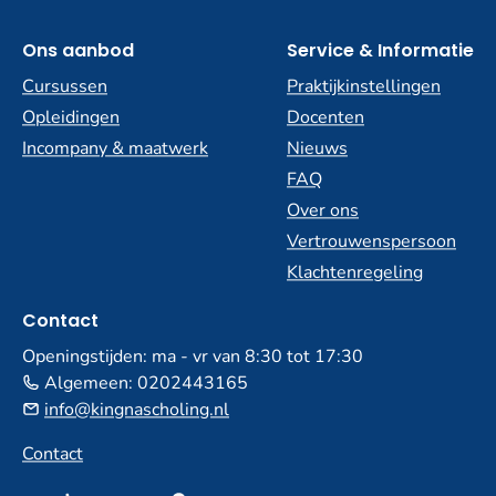
Ons aanbod
Service & Informatie
Cursussen
Praktijkinstellingen
Opleidingen
Docenten
Incompany & maatwerk
Nieuws
FAQ
Over ons
Vertrouwenspersoon
Klachtenregeling
Contact
Openingstijden: ma - vr van 8:30 tot 17:30
Algemeen:
0202443165
info@kingnascholing.nl
Contact