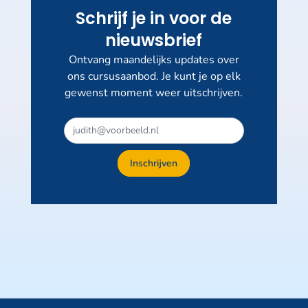
Schrijf je in voor de
nieuwsbrief
Ontvang maandelijks updates over
ons cursusaanbod. Je kunt je op elk
gewenst moment weer uitschrijven.
Inschrijven