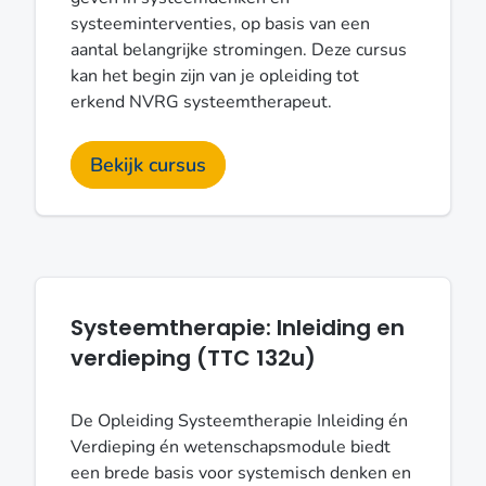
systeeminterventies, op basis van een
aantal belangrijke stromingen. Deze cursus
kan het begin zijn van je opleiding tot
erkend NVRG systeemtherapeut.
Bekijk cursus
Systeemtherapie: Inleiding en
verdieping (TTC 132u)
De Opleiding Systeemtherapie Inleiding én
Verdieping én wetenschapsmodule biedt
een brede basis voor systemisch denken en