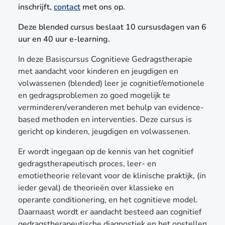
inschrijft,
contact
met ons op.
Deze blended cursus beslaat 10 cursusdagen van 6
uur en 40 uur e-learning.
In deze Basiscursus Cognitieve Gedragstherapie
met aandacht voor kinderen en jeugdigen en
volwassenen (blended) leer je cognitief/emotionele
en gedragsproblemen zo goed mogelijk te
verminderen/veranderen met behulp van evidence-
based methoden en interventies. Deze cursus is
gericht op kinderen, jeugdigen en volwassenen.
Er wordt ingegaan op de kennis van het cognitief
gedragstherapeutisch proces, leer- en
emotietheorie relevant voor de klinische praktijk, (in
ieder geval) de theorieën over klassieke en
operante conditionering, en het cognitieve model.
Daarnaast wordt er aandacht besteed aan cognitief
gedragstherapeutische diagnostiek en het opstellen