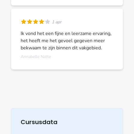
1 apr
Ik vond het een fijne en leerzame ervaring,
het heeft me het gevoel gegeven meer
bekwaam te zijn binnen dit vakgebied.
Annabelle Natte
Cursusdata