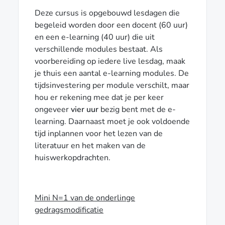
Deze cursus is opgebouwd lesdagen die
begeleid worden door een docent (60 uur)
en een e-learning (40 uur) die uit
verschillende modules bestaat. Als
voorbereiding op iedere live lesdag, maak
je thuis een aantal e-learning modules. De
tijdsinvestering per module verschilt, maar
hou er rekening mee dat je per keer
ongeveer
vier uur
bezig bent met de e-
learning. Daarnaast moet je ook voldoende
tijd inplannen voor het lezen van de
literatuur en het maken van de
huiswerkopdrachten.
Mini N=1 van de onderlinge
gedragsmodificatie