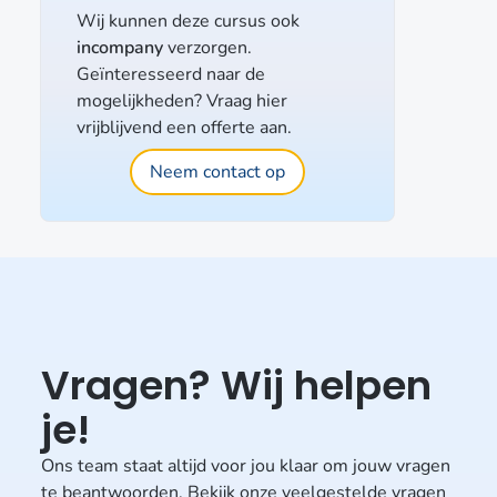
Wij kunnen deze cursus ook
incompany
verzorgen.
Geïnteresseerd naar de
mogelijkheden? Vraag hier
vrijblijvend een offerte aan.
Neem contact op
Vragen? Wij helpen
je!
Ons team staat altijd voor jou klaar om jouw vragen
te beantwoorden. Bekijk onze veelgestelde vragen