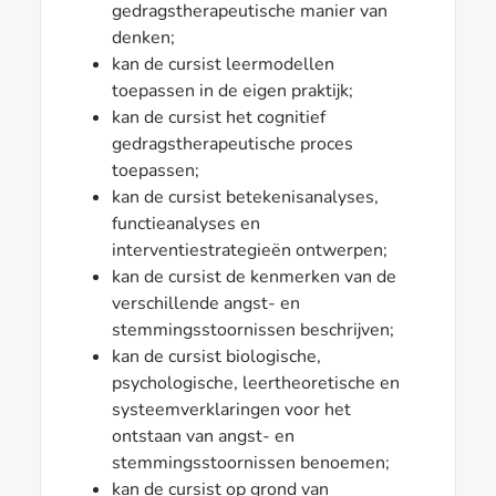
gedragstherapeutische manier van
denken;
kan de cursist leermodellen
toepassen in de eigen praktijk;
kan de cursist het cognitief
gedragstherapeutische proces
toepassen;
kan de cursist betekenisanalyses,
functieanalyses en
interventiestrategieën ontwerpen;
kan de cursist de kenmerken van de
verschillende angst- en
stemmingsstoornissen beschrijven;
kan de cursist biologische,
psychologische, leertheoretische en
systeemverklaringen voor het
ontstaan van angst- en
stemmingsstoornissen benoemen;
kan de cursist op grond van