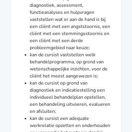
diagnostiek, assessment,
functieanalyses en hulpvragen
vaststellen wat er aan de hand is bij
een cliënt met een angststoornis, een
cliënt met een stemmingsstoornis en
een cliënt met een derde
probleemgebied naar keuze;
kan de cursist vaststellen welk
behandelprogramma, op grond van
wetenschappelijke inzichten, voor de
cliënt het meest aangewezen is;
kan de cursist op grond van
diagnostiek en indicatiestelling een
individueel behandelplan opstellen,
een behandeling uitvoeren, evalueren
en afsluiten;
kan de cursist een adequate
werkrelatie opzetten en onderhouden