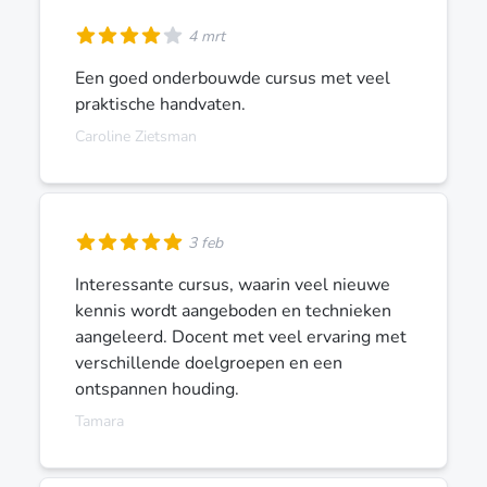
4 mrt
Een goed onderbouwde cursus met veel
praktische handvaten.
Caroline Zietsman
3 feb
Interessante cursus, waarin veel nieuwe
kennis wordt aangeboden en technieken
aangeleerd. Docent met veel ervaring met
verschillende doelgroepen en een
ontspannen houding.
Tamara