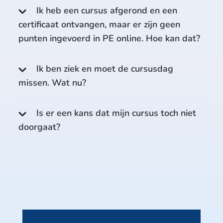
Ik heb een cursus afgerond en een
certificaat ontvangen, maar er zijn geen
punten ingevoerd in PE online. Hoe kan dat?
Ik ben ziek en moet de cursusdag
missen. Wat nu?
Is er een kans dat mijn cursus toch niet
doorgaat?