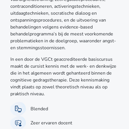
contraconditioneren, activeringstechnieken,
uitdaagtechnieken, socratische dialoog en
ontspanningsprocedures, en de uitvoering van
behandelingen volgens evidence-based
behandelprogramma’s bij de meest voorkomende
problematieken in de doelgroep, waaronder angst-
en stemmingsstoornissen.
In een door de VGCt geaccrediteerde basiscursus
maakt de cursist kennis met de werk- en denkwijze
die in het algemeen wordt gehanteerd binnen de
cognitieve gedragstherapie. Deze kennismaking
vindt plaats op zowel theoretisch niveau als op
praktisch niveau.
Blended
Zeer ervaren docent