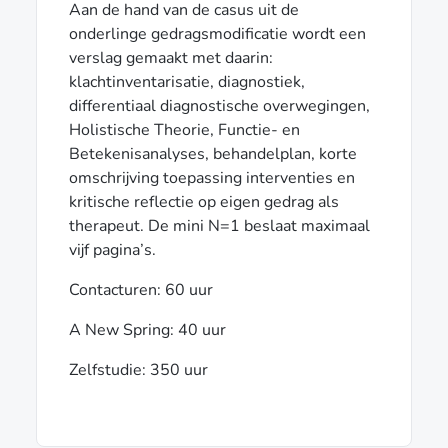
Aan de hand van de casus uit de
onderlinge gedragsmodificatie wordt een
verslag gemaakt met daarin:
klachtinventarisatie, diagnostiek,
differentiaal diagnostische overwegingen,
Holistische Theorie, Functie- en
Betekenisanalyses, behandelplan, korte
omschrijving toepassing interventies en
kritische reflectie op eigen gedrag als
therapeut. De mini N=1 beslaat maximaal
vijf pagina’s.
Contacturen: 60 uur
A New Spring: 40 uur
Zelfstudie: 350 uur