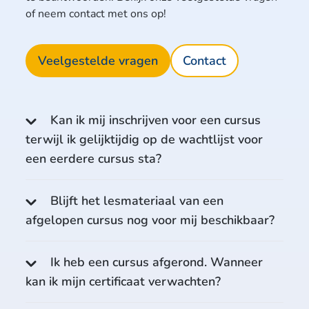
of neem contact met ons op!
Veelgestelde vragen
Contact
Kan ik mij inschrijven voor een cursus
terwijl ik gelijktijdig op de wachtlijst voor
een eerdere cursus sta?
Blijft het lesmateriaal van een
afgelopen cursus nog voor mij beschikbaar?
Ik heb een cursus afgerond. Wanneer
kan ik mijn certificaat verwachten?