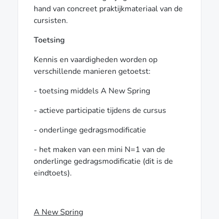
hand van concreet praktijkmateriaal van de
cursisten.
Toetsing
Kennis en vaardigheden worden op
verschillende manieren getoetst:
- toetsing middels A New Spring
- actieve participatie tijdens de cursus
- onderlinge gedragsmodificatie
- het maken van een mini N=1 van de
onderlinge gedragsmodificatie (dit is de
eindtoets).
A New Spring