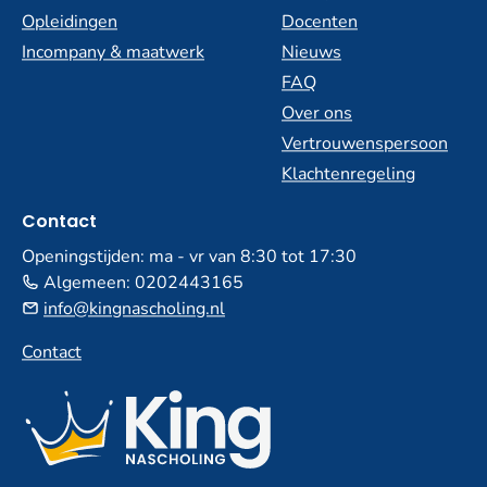
Opleidingen
Docenten
Incompany & maatwerk
Nieuws
FAQ
Over ons
Vertrouwenspersoon
Klachtenregeling
Contact
Openingstijden: ma - vr van 8:30 tot 17:30
Algemeen:
0202443165
info@kingnascholing.nl
Contact