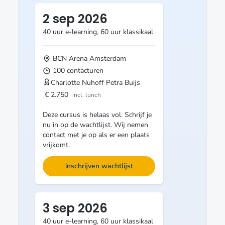
2 sep 2026
40 uur e-learning, 60 uur klassikaal
BCN Arena
Amsterdam
100 contacturen
Charlotte Nuhoff
Petra Buijs
€ 2.750
incl. lunch
Deze cursus is helaas vol. Schrijf je
nu in op de wachtlijst. Wij nemen
contact met je op als er een plaats
vrijkomt.
inschrijven wachtlijst
3 sep 2026
40 uur e-learning, 60 uur klassikaal