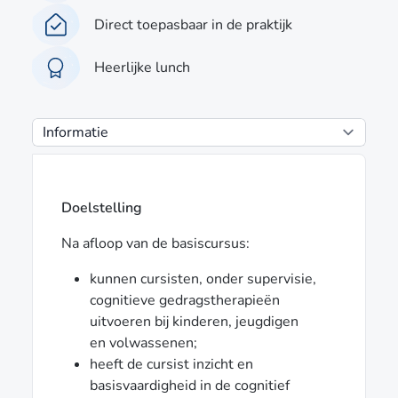
Direct toepasbaar in de praktijk
Heerlijke lunch
Doelstelling
Na afloop van de basiscursus:
kunnen cursisten, onder supervisie,
cognitieve gedragstherapieën
uitvoeren bij kinderen, jeugdigen
en volwassenen;
heeft de cursist inzicht en
basisvaardigheid in de cognitief