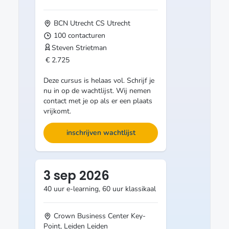
BCN Utrecht CS
Utrecht
100 contacturen
Steven Strietman
€ 2.725
Deze cursus is helaas vol. Schrijf je
nu in op de wachtlijst. Wij nemen
contact met je op als er een plaats
vrijkomt.
inschrijven wachtlijst
3 sep 2026
40 uur e-learning, 60 uur klassikaal
Crown Business Center Key-
Point, Leiden
Leiden