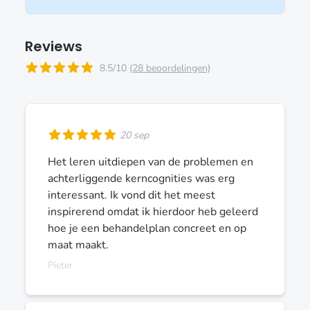
Reviews
8.5/10
(28 beoordelingen)
20 sep
Het leren uitdiepen van de problemen en
achterliggende kerncognities was erg
interessant. Ik vond dit het meest
inspirerend omdat ik hierdoor heb geleerd
hoe je een behandelplan concreet en op
maat maakt.
Pieter