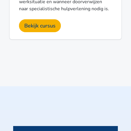
werksituatie en wanneer doorverwijzen
naar specialistische hulpverlening nodig is.
Bekijk cursus