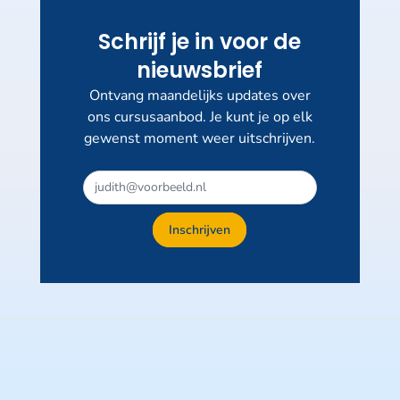
Schrijf je in voor de
nieuwsbrief
Ontvang maandelijks updates over
ons cursusaanbod. Je kunt je op elk
gewenst moment weer uitschrijven.
Inschrijven