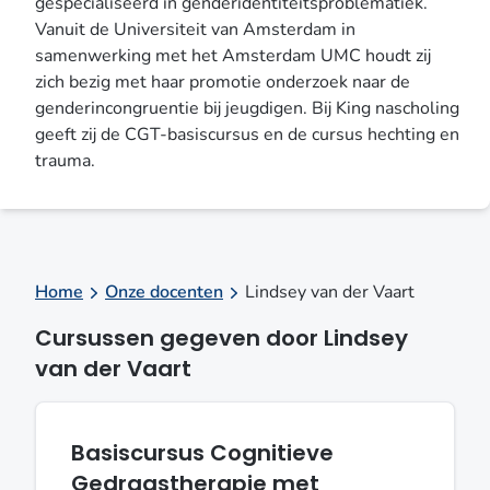
gespecialiseerd in genderidentiteitsproblematiek.
Vanuit de Universiteit van Amsterdam in
samenwerking met het Amsterdam UMC houdt zij
zich bezig met haar promotie onderzoek naar de
genderincongruentie bij jeugdigen. Bij King nascholing
geeft zij de CGT-basiscursus en de cursus hechting en
trauma.
Home
Onze docenten
Lindsey van der Vaart
Cursussen gegeven door Lindsey
van der Vaart
Basiscursus Cognitieve
Gedragstherapie met