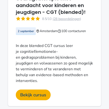
aandacht voor kinderen en
jeugdigen - CGT (blended)!
8.5/10
(28 beoordelingen)
Amsterdam
100 contacturen
2 september
In deze blended CGT cursus leer
je cognitief/emotionele-
en gedragsproblemen bij kinderen,
jeugdigen en volwassenen zo goed mogelijk
te verminderen of te veranderen met
behulp van evidence-based methoden en
interventies.
Bekijk cursus