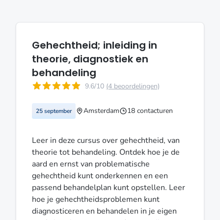
Gehechtheid; inleiding in
theorie, diagnostiek en
behandeling
9.6/10
(4 beoordelingen)
Amsterdam
18 contacturen
25 september
Leer in deze cursus over gehechtheid, van
theorie tot behandeling. Ontdek hoe je de
aard en ernst van problematische
gehechtheid kunt onderkennen en een
passend behandelplan kunt opstellen. Leer
hoe je gehechtheidsproblemen kunt
diagnosticeren en behandelen in je eigen