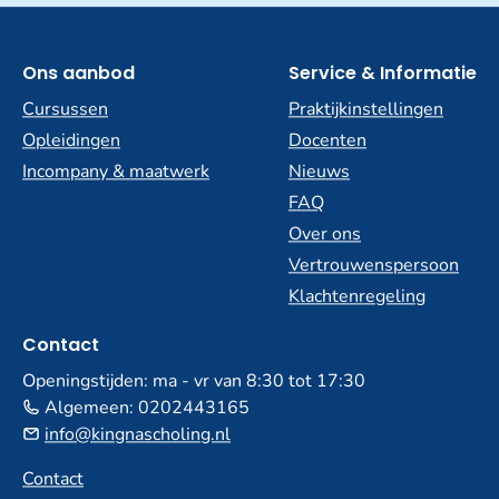
Ons aanbod
Service & Informatie
Cursussen
Praktijkinstellingen
Opleidingen
Docenten
Incompany & maatwerk
Nieuws
FAQ
Over ons
Vertrouwenspersoon
Klachtenregeling
Contact
Openingstijden: ma - vr van 8:30 tot 17:30
Algemeen:
0202443165
info@kingnascholing.nl
Contact