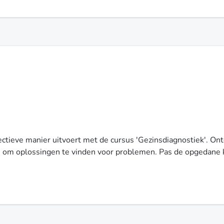
ctieve manier uitvoert met de cursus 'Gezinsdiagnostiek'. Ont
om oplossingen te vinden voor problemen. Pas de opgedane ke