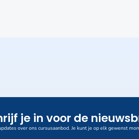
rijf je in voor de nieuwsb
pdates over ons cursusaanbod. Je kunt je op elk gewenst mom