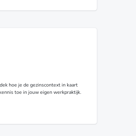
dek hoe je de gezinscontext in kaart
nnis toe in jouw eigen werkpraktijk.