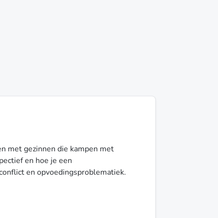
ken met gezinnen die kampen met
pectief en hoe je een
conflict en opvoedingsproblematiek.