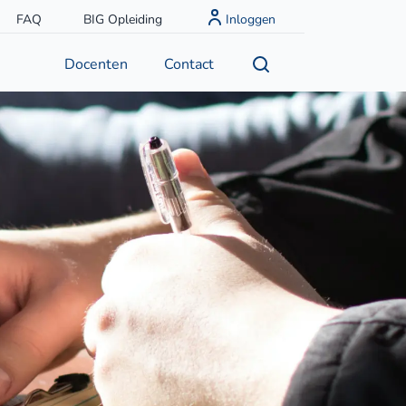
FAQ
BIG Opleiding
Inloggen
Docenten
Contact