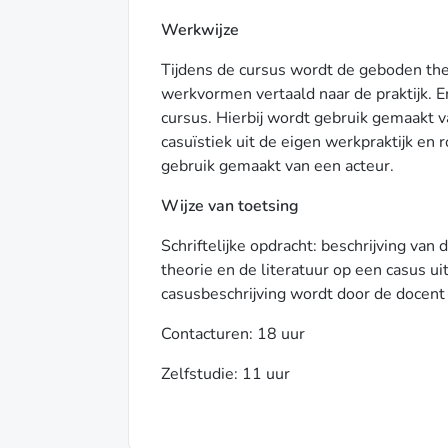
Werkwijze
Tijdens de cursus wordt de geboden the
werkvormen vertaald naar de praktijk. E
cursus. Hierbij wordt gebruik gemaakt 
casuïstiek uit de eigen werkpraktijk en 
gebruik gemaakt van een acteur.
Wijze van toetsing
Schriftelijke opdracht: beschrijving va
theorie en de literatuur op een casus ui
casusbeschrijving wordt door de docent 
Contacturen: 18 uur
Zelfstudie: 11 uur