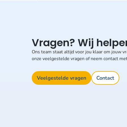
Vragen? Wij helpen
Ons team staat altijd voor jou klaar om jouw 
onze veelgestelde vragen of neem contact met
Veelgestelde vragen
Contact