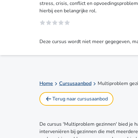
stress, crisis, conflict en opvoedingsproble
hierbij een belangrijke rol.
Deze cursus wordt niet meer gegegeven, maa
Home
Cursusaanbod
Multiproblem gez
Terug naar cursusaanbod
De cursus 'Multiproblem gezinnen' bied je h
interveniëren bij gezinnen die met meerder