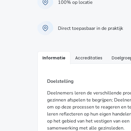
100% op locatie
Direct toepasbaar in de praktijk
Informatie
Accreditaties
Doelgroe
Doelstelling
Deelnemers leren de verschillende proc
gezinnen afspelen te begrijpen; Deelne
om op deze processen te reageren en t
leren reflecteren op hun eigen handel
op het gebied van het vestigen van een
samenwerking met alle gezinsleden.