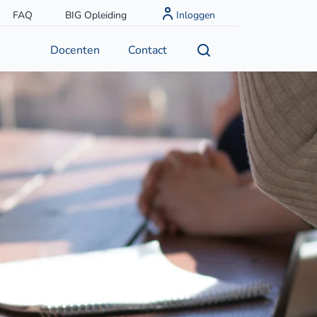
FAQ
BIG Opleiding
Inloggen
Docenten
Contact