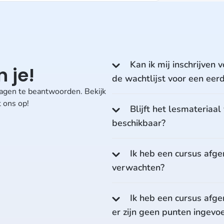
Kan ik mij inschrijven v
 je!
de wachtlijst voor een eer
vragen te beantwoorden. Bekijk
 ons op!
Blijft het lesmateriaa
beschikbaar?
Ik heb een cursus afge
verwachten?
Ik heb een cursus afge
er zijn geen punten ingevo