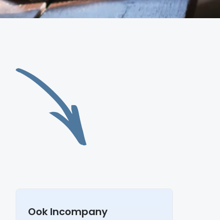
Ook Incompany