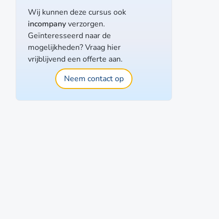
Wij kunnen deze cursus ook
incompany
verzorgen.
Geïnteresseerd naar de
mogelijkheden? Vraag hier
vrijblijvend een offerte aan.
Neem contact op