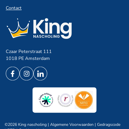
Contact
Czaar Peterstraat 111
1018 PE Amsterdam
©2026 King nascholing |
Algemene Voorwaarden
|
Gedragscode