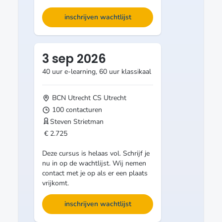
inschrijven wachtlijst
3 sep 2026
40 uur e-learning, 60 uur klassikaal
BCN Utrecht CS
Utrecht
100 contacturen
Steven Strietman
€ 2.725
Deze cursus is helaas vol. Schrijf je
nu in op de wachtlijst. Wij nemen
contact met je op als er een plaats
vrijkomt.
inschrijven wachtlijst