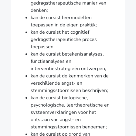
gedragstherapeutische manier van
denken;
kan de cursist leermodellen
toepassen in de eigen praktijk;
kan de cursist het cognitief
gedragstherapeutische proces
toepassen;
kan de cursist betekenisanalyses,
functieanalyses en
interventiestrategieën ontwerpen;
kan de cursist de kenmerken van de
verschillende angst- en
stemmingsstoornissen beschrijven;
kan de cursist biologische,
psychologische, leertheoretische en
systeemverklaringen voor het
ontstaan van angst- en
stemmingsstoornissen benoemen;
kan de cursist op grond van