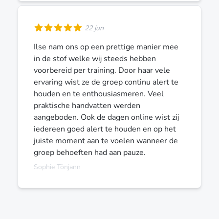
22 jun
Ilse nam ons op een prettige manier mee
in de stof welke wij steeds hebben
voorbereid per training. Door haar vele
ervaring wist ze de groep continu alert te
houden en te enthousiasmeren. Veel
praktische handvatten werden
aangeboden. Ook de dagen online wist zij
iedereen goed alert te houden en op het
juiste moment aan te voelen wanneer de
groep behoeften had aan pauze.
Sophie Tönjann