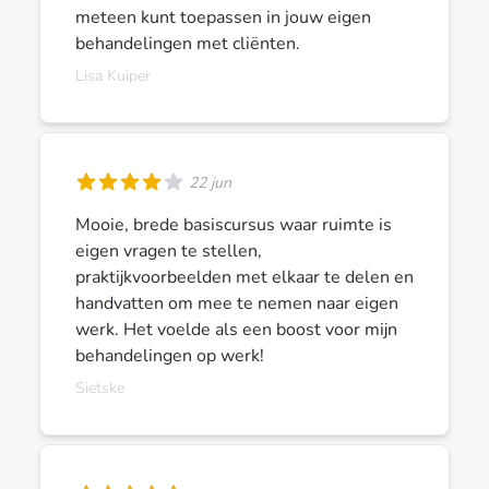
meteen kunt toepassen in jouw eigen
behandelingen met cliënten.
Lisa Kuiper
22 jun
Mooie, brede basiscursus waar ruimte is
eigen vragen te stellen,
praktijkvoorbeelden met elkaar te delen en
handvatten om mee te nemen naar eigen
werk. Het voelde als een boost voor mijn
behandelingen op werk!
Sietske