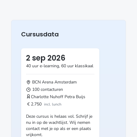
Cursusdata
2 sep 2026
40 uur e-learning, 60 uur klassikaal
BCN Arena
Amsterdam
100 contacturen
Charlotte Nuhoff
Petra Buijs
€ 2.750
incl. lunch
Deze cursus is helaas vol. Schrijf je
nu in op de wachtlijst. Wij nemen
contact met je op als er een plaats
vrijkomt.