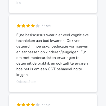
Iris
11 feb
Fijne basiscursus waarin er veel cognitieve
technieken aan bod kwamen. Ook veel
geleerd in hoe psychoeducatie vormgeven
en aanpassen op kinderen/jeugdigen. Fijn
om met medecursisten ervaringen te
delen uit de praktijk en ook zelf te ervaren
hoe het is om een CGT behandeling te
krijgen.
Odessa Stam
11 jun