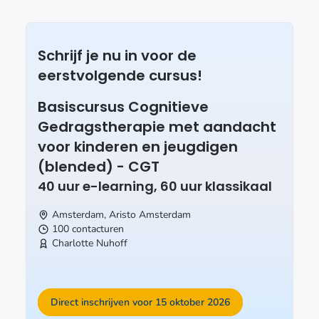
Schrijf je nu in voor de
eerstvolgende cursus!
Basiscursus Cognitieve
Gedragstherapie met aandacht
voor kinderen en jeugdigen
(blended) - CGT
40 uur e-learning, 60 uur klassikaal
Amsterdam, Aristo
Amsterdam
100 contacturen
Charlotte Nuhoff
Direct inschrijven voor 15 oktober 2026