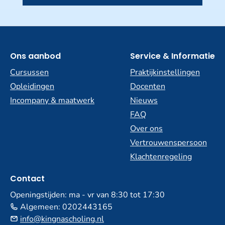
Ons aanbod
Service & Informatie
Cursussen
Praktijkinstellingen
Opleidingen
Docenten
Incompany & maatwerk
Nieuws
FAQ
Over ons
Vertrouwenspersoon
Klachtenregeling
Contact
Openingstijden: ma - vr van 8:30 tot 17:30
Algemeen:
0202443165
info@kingnascholing.nl