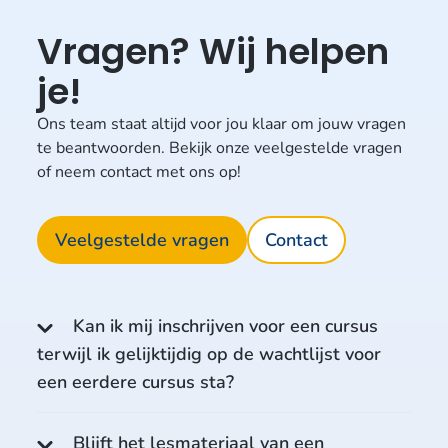
Vragen? Wij helpen
je!
Ons team staat altijd voor jou klaar om jouw vragen
te beantwoorden. Bekijk onze veelgestelde vragen
of neem contact met ons op!
Veelgestelde vragen
Contact
Kan ik mij inschrijven voor een cursus
terwijl ik gelijktijdig op de wachtlijst voor
een eerdere cursus sta?
Blijft het lesmateriaal van een