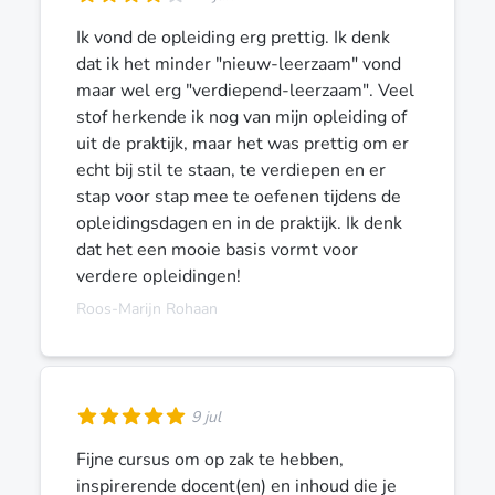
Ik vond de opleiding erg prettig. Ik denk
dat ik het minder "nieuw-leerzaam" vond
maar wel erg "verdiepend-leerzaam". Veel
stof herkende ik nog van mijn opleiding of
uit de praktijk, maar het was prettig om er
echt bij stil te staan, te verdiepen en er
stap voor stap mee te oefenen tijdens de
opleidingsdagen en in de praktijk. Ik denk
dat het een mooie basis vormt voor
verdere opleidingen!
Roos-Marijn Rohaan
9 jul
Fijne cursus om op zak te hebben,
inspirerende docent(en) en inhoud die je