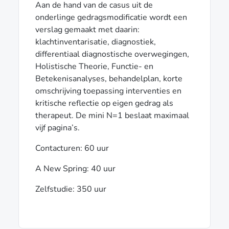
Aan de hand van de casus uit de
onderlinge gedragsmodificatie wordt een
verslag gemaakt met daarin:
klachtinventarisatie, diagnostiek,
differentiaal diagnostische overwegingen,
Holistische Theorie, Functie- en
Betekenisanalyses, behandelplan, korte
omschrijving toepassing interventies en
kritische reflectie op eigen gedrag als
therapeut. De mini N=1 beslaat maximaal
vijf pagina’s.
Contacturen: 60 uur
A New Spring: 40 uur
Zelfstudie: 350 uur