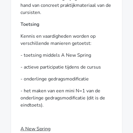
hand van concreet praktijkmateriaal van de
cursisten.
Toetsing
Kennis en vaardigheden worden op
verschillende manieren getoetst:
- toetsing middels A New Spring
- actieve participatie tijdens de cursus
- onderlinge gedragsmodificatie
- het maken van een mini N=1 van de
onderlinge gedragsmodificatie (dit is de
eindtoets).
A New Spring