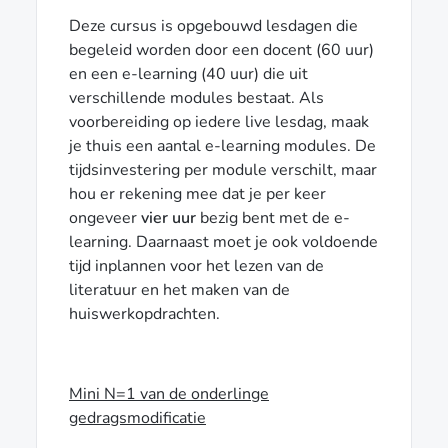
Deze cursus is opgebouwd lesdagen die
begeleid worden door een docent (60 uur)
en een e-learning (40 uur) die uit
verschillende modules bestaat. Als
voorbereiding op iedere live lesdag, maak
je thuis een aantal e-learning modules. De
tijdsinvestering per module verschilt, maar
hou er rekening mee dat je per keer
ongeveer
vier uur
bezig bent met de e-
learning. Daarnaast moet je ook voldoende
tijd inplannen voor het lezen van de
literatuur en het maken van de
huiswerkopdrachten.
Mini N=1 van de onderlinge
gedragsmodificatie