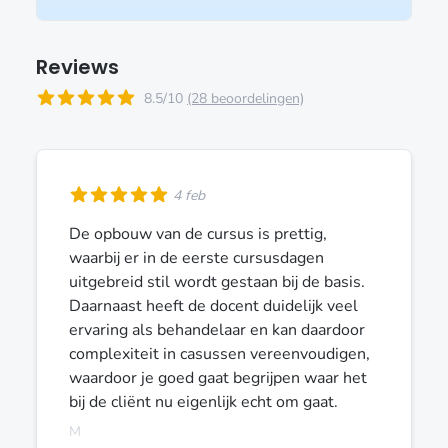
Reviews
8.5/10
(28 beoordelingen)
4 feb
De opbouw van de cursus is prettig,
waarbij er in de eerste cursusdagen
uitgebreid stil wordt gestaan bij de basis.
Daarnaast heeft de docent duidelijk veel
ervaring als behandelaar en kan daardoor
complexiteit in casussen vereenvoudigen,
waardoor je goed gaat begrijpen waar het
bij de cliënt nu eigenlijk echt om gaat.
M