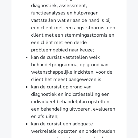
diagnostiek, assessment,
functieanalyses en hulpvragen
vaststellen wat er aan de hand is bij
een cliënt met een angststoornis, een
cliënt met een stemmingsstoornis en
een cliënt met een derde
probleemgebied naar keuze;
kan de cursist vaststellen welk
behandelprogramma, op grond van
wetenschappelijke inzichten, voor de
cliënt het meest aangewezen is;
kan de cursist op grond van
diagnostiek en indicatiestelling een
individueel behandelplan opstellen,
een behandeling uitvoeren, evalueren
en afsluiten;
kan de cursist een adequate
werkrelatie opzetten en onderhouden