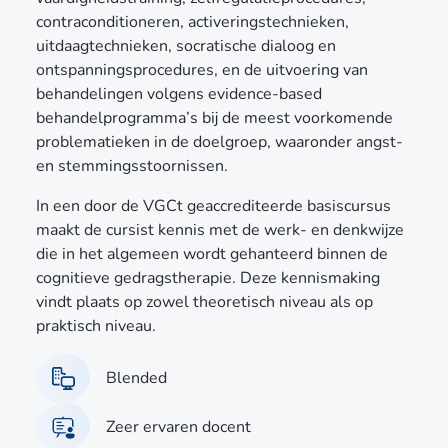
contraconditioneren, activeringstechnieken,
uitdaagtechnieken, socratische dialoog en
ontspanningsprocedures, en de uitvoering van
behandelingen volgens evidence-based
behandelprogramma’s bij de meest voorkomende
problematieken in de doelgroep, waaronder angst-
en stemmingsstoornissen.
In een door de VGCt geaccrediteerde basiscursus
maakt de cursist kennis met de werk- en denkwijze
die in het algemeen wordt gehanteerd binnen de
cognitieve gedragstherapie. Deze kennismaking
vindt plaats op zowel theoretisch niveau als op
praktisch niveau.
Blended
Zeer ervaren docent