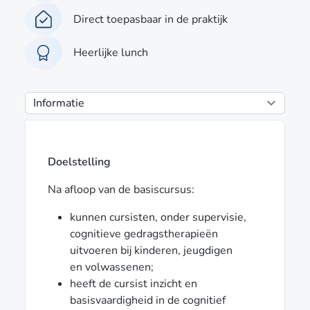
Direct toepasbaar in de praktijk
Heerlijke lunch
Doelstelling
Na afloop van de basiscursus:
kunnen cursisten, onder supervisie,
cognitieve gedragstherapieën
uitvoeren bij kinderen, jeugdigen
en volwassenen;
heeft de cursist inzicht en
basisvaardigheid in de cognitief