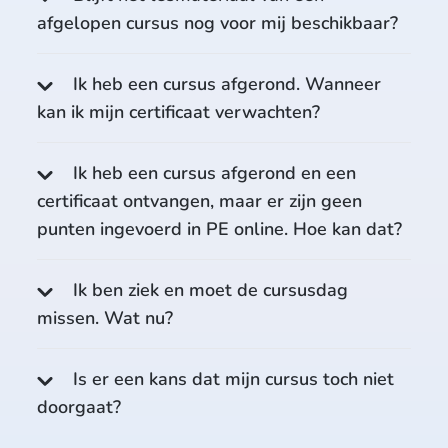
afgelopen cursus nog voor mij beschikbaar?
Ik heb een cursus afgerond. Wanneer
kan ik mijn certificaat verwachten?
Ik heb een cursus afgerond en een
certificaat ontvangen, maar er zijn geen
punten ingevoerd in PE online. Hoe kan dat?
Ik ben ziek en moet de cursusdag
missen. Wat nu?
Is er een kans dat mijn cursus toch niet
doorgaat?