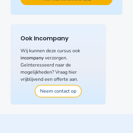
Ook Incompany
Wij kunnen deze cursus ook
incompany
verzorgen.
Geïnteresseerd naar de
mogelijkheden? Vraag hier
vrijblijvend een offerte aan.
Neem contact op