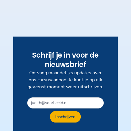
Schrijf je in voor de
nieuwsbrief
Ontvang maandelijks updates over
ons cursusaanbod. Je kunt je op elk
gewenst moment weer uitschrijven.
Inschrijven