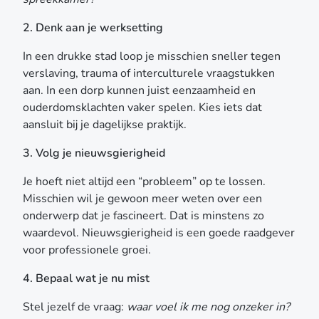
2. Denk aan je werksetting
In een drukke stad loop je misschien sneller tegen
verslaving, trauma of interculturele vraagstukken
aan. In een dorp kunnen juist eenzaamheid en
ouderdomsklachten vaker spelen. Kies iets dat
aansluit bij je dagelijkse praktijk.
3. Volg je nieuwsgierigheid
Je hoeft niet altijd een “probleem” op te lossen.
Misschien wil je gewoon meer weten over een
onderwerp dat je fascineert. Dat is minstens zo
waardevol. Nieuwsgierigheid is een goede raadgever
voor professionele groei.
4. Bepaal wat je nu mist
Stel jezelf de vraag:
waar voel ik me nog onzeker in?