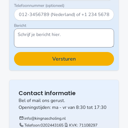
Telefoonnummer (optioneel)
Bericht
Contact informatie
Bel of mail ons gerust.
Openingstijden: ma - vr van 8:30 tot 17:30
info@kingnascholing.nl
Telefoon:
0202443165
KVK: 71108297