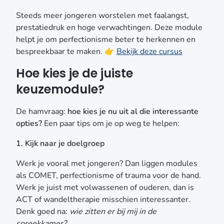
Steeds meer jongeren worstelen met faalangst,
prestatiedruk en hoge verwachtingen. Deze module
helpt je om perfectionisme beter te herkennen en
bespreekbaar te maken. 👉
Bekijk deze cursus
Hoe kies je de juiste
keuzemodule?
De hamvraag:
hoe kies je nu uit al die interessante
opties?
Een paar tips om je op weg te helpen:
1. Kijk naar je doelgroep
Werk je vooral met jongeren? Dan liggen modules
als COMET, perfectionisme of trauma voor de hand.
Werk je juist met volwassenen of ouderen, dan is
ACT of wandeltherapie misschien interessanter.
Denk goed na:
wie zitten er bij mij in de
spreekkamer?