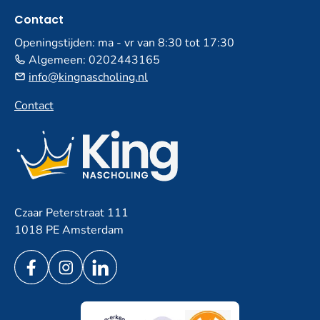
Contact
Openingstijden: ma - vr van 8:30 tot 17:30
Algemeen:
0202443165
info@kingnascholing.nl
Contact
Czaar Peterstraat 111
1018 PE Amsterdam