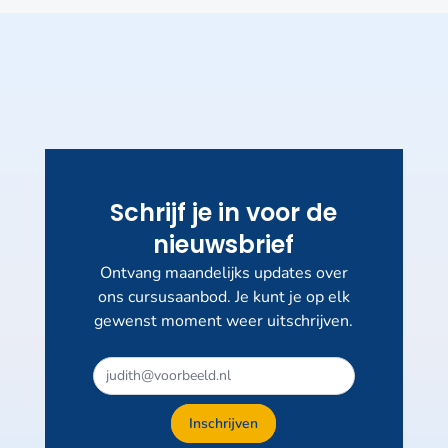
Schrijf je in voor de
nieuwsbrief
Ontvang maandelijks updates over
ons cursusaanbod. Je kunt je op elk
gewenst moment weer uitschrijven.
Inschrijven