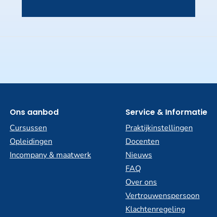
Ons aanbod
Service & Informatie
Cursussen
Praktijkinstellingen
Opleidingen
Docenten
Incompany & maatwerk
Nieuws
FAQ
Over ons
Vertrouwenspersoon
Klachtenregeling