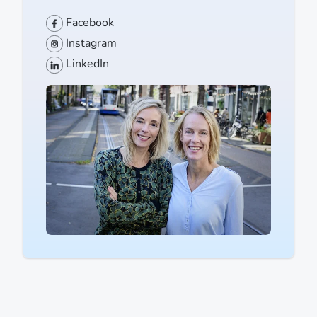
Facebook
Instagram
LinkedIn