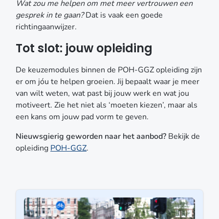
Wat zou me helpen om met meer vertrouwen een
gesprek in te gaan?
Dat is vaak een goede
richtingaanwijzer.
Tot slot: jouw opleiding
De keuzemodules binnen de POH-GGZ opleiding zijn
er om jóu te helpen groeien. Jij bepaalt waar je meer
van wilt weten, wat past bij jouw werk en wat jou
motiveert. Zie het niet als ‘moeten kiezen’, maar als
een kans om jouw pad vorm te geven.
Nieuwsgierig geworden naar het aanbod?
Bekijk de
opleiding
POH-GGZ
.