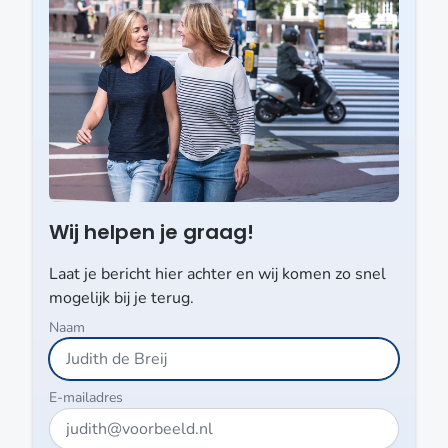
Wij helpen je graag!
Laat je bericht hier achter en wij komen zo snel
mogelijk bij je terug.
Naam
E-mailadres