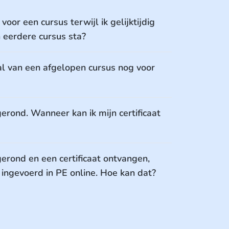
 voor een cursus terwijl ik gelijktijdig
n eerdere cursus sta?
aal van een afgelopen cursus nog voor
gerond. Wanneer kan ik mijn certificaat
gerond en een certificaat ontvangen,
 ingevoerd in PE online. Hoe kan dat?