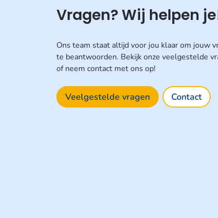
Vragen? Wij helpen je
Ons team staat altijd voor jou klaar om jouw 
te beantwoorden. Bekijk onze veelgestelde v
of neem contact met ons op!
Veelgestelde vragen
Contact