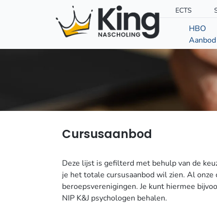
ECTS
HBO
Aanbod
Cursusaanbod
Deze lijst is gefilterd met behulp van de keu
je het totale cursusaanbod wil zien. Al onze 
beroepsverenigingen. Je kunt hiermee bijvo
NIP K&J psychologen behalen.