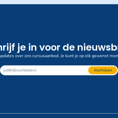
rijf je in voor de nieuwsb
pdates over ons cursusaanbod. Je kunt je op elk gewenst mom
Inschrijven