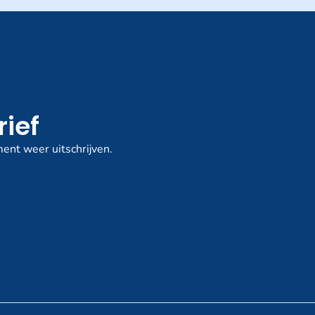
rief
ent weer uitschrijven.