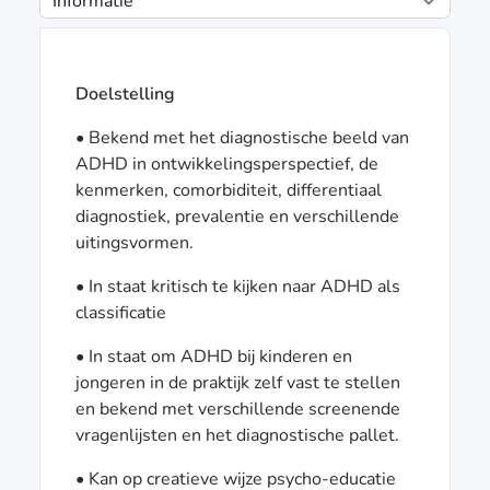
Doelstelling
• Bekend met het diagnostische beeld van
ADHD in ontwikkelingsperspectief, de
kenmerken, comorbiditeit, differentiaal
diagnostiek, prevalentie en verschillende
uitingsvormen.
• In staat kritisch te kijken naar ADHD als
classificatie
• In staat om ADHD bij kinderen en
jongeren in de praktijk zelf vast te stellen
en bekend met verschillende screenende
vragenlijsten en het diagnostische pallet.
• Kan op creatieve wijze psycho-educatie