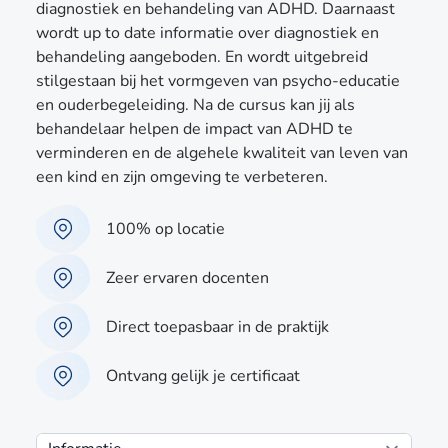
diagnostiek en behandeling van ADHD. Daarnaast
wordt up to date informatie over diagnostiek en
behandeling aangeboden. En wordt uitgebreid
stilgestaan bij het vormgeven van psycho-educatie
en ouderbegeleiding. Na de cursus kan jij als
behandelaar helpen de impact van ADHD te
verminderen en de algehele kwaliteit van leven van
een kind en zijn omgeving te verbeteren.
100% op locatie
Zeer ervaren docenten
Direct toepasbaar in de praktijk
Ontvang gelijk je certificaat