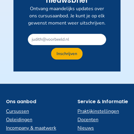
nieuwsbrief
Ontvang maandelijks updates over
ons cursusaanbod. Je kunt je op elk
gewenst moment weer uitschrijven.
Inschrijven
Ons aanbod
Service & Informatie
Cursussen
Praktijkinstellingen
Opleidingen
Docenten
Incompany & maatwerk
Nieuws