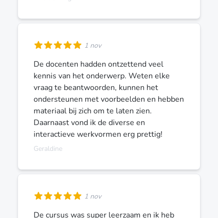
1 nov
De docenten hadden ontzettend veel
kennis van het onderwerp. Weten elke
vraag te beantwoorden, kunnen het
ondersteunen met voorbeelden en hebben
materiaal bij zich om te laten zien.
Daarnaast vond ik de diverse en
interactieve werkvormen erg prettig!
Geraldine
1 nov
De cursus was super leerzaam en ik heb