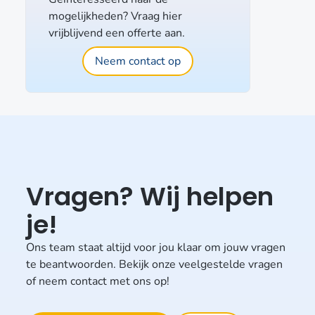
mogelijkheden? Vraag hier
vrijblijvend een offerte aan.
Neem contact op
Vragen? Wij helpen
je!
Ons team staat altijd voor jou klaar om jouw vragen
te beantwoorden. Bekijk onze veelgestelde vragen
of neem contact met ons op!