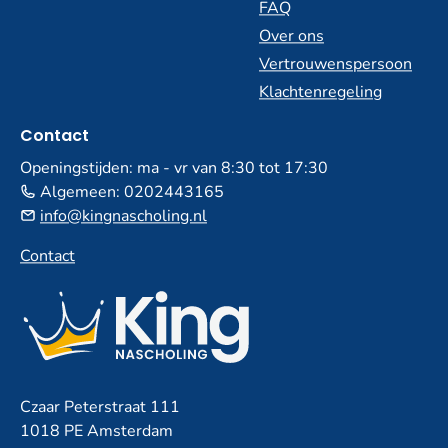
FAQ
Over ons
Vertrouwenspersoon
Klachtenregeling
Contact
Openingstijden: ma - vr van 8:30 tot 17:30
Algemeen:
0202443165
info@kingnascholing.nl
Contact
Czaar Peterstraat 111
1018 PE Amsterdam