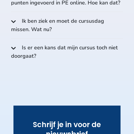
punten ingevoerd in PE online. Hoe kan dat?
Ik ben ziek en moet de cursusdag
missen. Wat nu?
Is er een kans dat mijn cursus toch niet
doorgaat?
Schrijf je in voor de