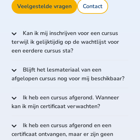
Veelgestelde vragen
Contact
Kan ik mij inschrijven voor een cursus
terwijl ik gelijktijdig op de wachtlijst voor
een eerdere cursus sta?
Blijft het lesmateriaal van een
afgelopen cursus nog voor mij beschikbaar?
Ik heb een cursus afgerond. Wanneer
kan ik mijn certificaat verwachten?
Ik heb een cursus afgerond en een
certificaat ontvangen, maar er zijn geen