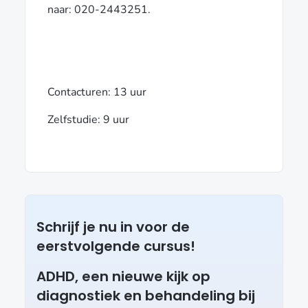
naar: 020-2443251.
Contacturen: 13 uur
Zelfstudie: 9 uur
Schrijf je nu in voor de
eerstvolgende cursus!
ADHD, een nieuwe kijk op
diagnostiek en behandeling bij