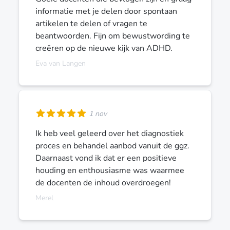
informatie met je delen door spontaan
artikelen te delen of vragen te
beantwoorden. Fijn om bewustwording te
creëren op de nieuwe kijk van ADHD.
Eva van Langen
1 nov
Ik heb veel geleerd over het diagnostiek
proces en behandel aanbod vanuit de ggz.
Daarnaast vond ik dat er een positieve
houding en enthousiasme was waarmee
de docenten de inhoud overdroegen!
Merel