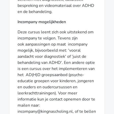
bespreking en videomateriaal over ADHD
en de behandeling.
Incompany mogelijkheden
Deze cursus leent zich ook uitstekend om
incompany te volgen. Tevens zijn
ook aanpassingen op maat incompany
mogelijk, bijvoorbeeld met: 'vooral
aandacht voor diagnostiek' of 'juist de
behandeling van ADHD'. Een andere optie
is een cursus over het implementeren van
het AD(H)D groepsaanbod (psycho-
educatie groepen voor kinderen, jongeren
en ouders en oudercursussen en
leerkrachttrainingen). Voor meer
informatie kun je contact opnemen door te
mailen naar:
incompany@kingnascholing.nl, of te bellen