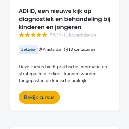
ADHD, een nieuwe kijk op
diagnostiek en behandeling bij
kinderen en jongeren
8.8/10
(11 beoordelingen)
Amsterdam
13 contacturen
1 oktober
Deze cursus biedt praktische informatie en
strategieën die direct kunnen worden
toegepast in de klinische praktijk
.
Bekijk cursus