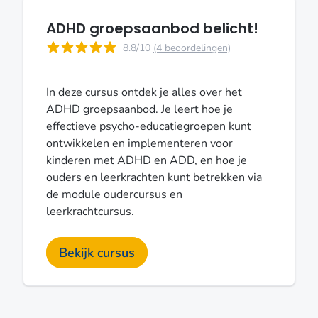
ADHD groepsaanbod belicht!
8.8/10
(4 beoordelingen)
In deze cursus ontdek je alles over het
ADHD groepsaanbod. Je leert hoe je
effectieve psycho-educatiegroepen kunt
ontwikkelen en implementeren voor
kinderen met ADHD en ADD, en hoe je
ouders en leerkrachten kunt betrekken via
de module oudercursus en
leerkrachtcursus.
Bekijk cursus