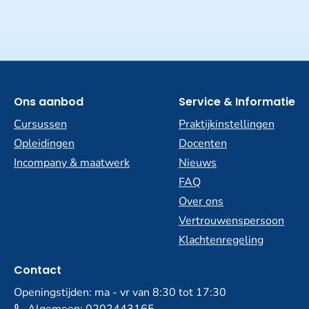
Ons aanbod
Service & Informatie
Cursussen
Praktijkinstellingen
Opleidingen
Docenten
Incompany & maatwerk
Nieuws
FAQ
Over ons
Vertrouwenspersoon
Klachtenregeling
Contact
Openingstijden: ma - vr van 8:30 tot 17:30