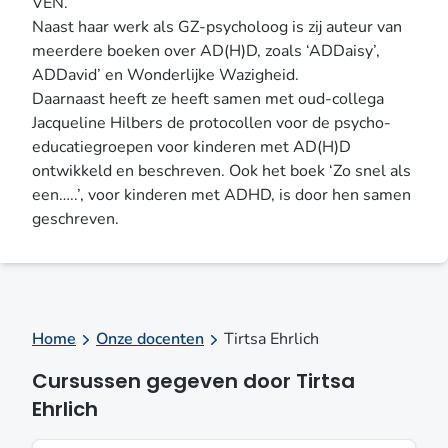
VEN
.
Naast haar werk als GZ-psycholoog is zij auteur van
meerdere boeken over AD(H)D, zoals ‘ADDaisy’,
ADDavid’ en Wonderlijke Wazigheid.
Daarnaast heeft ze heeft samen met oud-collega
Jacqueline Hilbers de protocollen voor de psycho-
educatiegroepen voor kinderen met AD(H)D
ontwikkeld en beschreven. Ook het boek ‘Zo snel als
een…..’, voor kinderen met ADHD, is door hen samen
geschreven.
Home
Onze docenten
Tirtsa Ehrlich
Cursussen gegeven door Tirtsa
Ehrlich