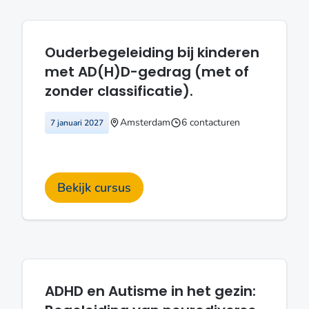
Ouderbegeleiding bij kinderen
met AD(H)D-gedrag (met of
zonder classificatie).
Amsterdam
6 contacturen
7 januari 2027
Bekijk cursus
ADHD en Autisme in het gezin: