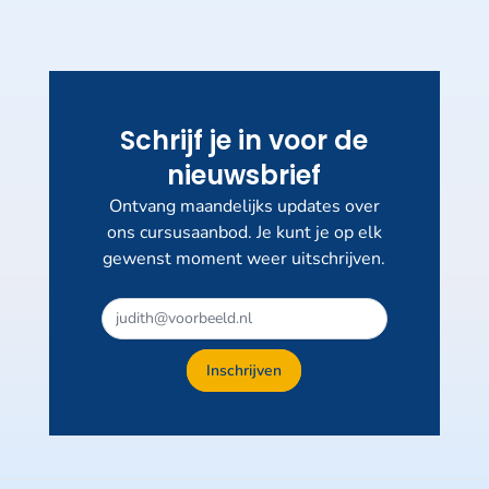
Schrijf je in voor de
nieuwsbrief
Ontvang maandelijks updates over
ons cursusaanbod. Je kunt je op elk
gewenst moment weer uitschrijven.
Inschrijven