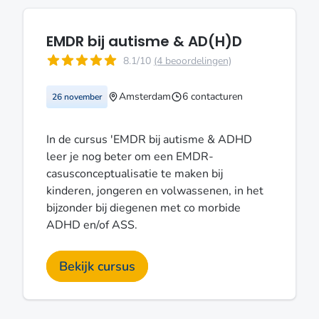
EMDR bij autisme & AD(H)D
8.1/10
(4 beoordelingen)
Amsterdam
6 contacturen
26 november
In de cursus 'EMDR bij autisme & ADHD
leer je nog beter om een EMDR-
casusconceptualisatie te maken bij
kinderen, jongeren en volwassenen, in het
bijzonder bij diegenen met co morbide
ADHD en/of ASS.
Bekijk cursus