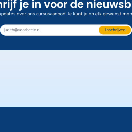
rijf je in voor de nieuwsb
pdates over ons cursusaanbod. Je kunt je op elk gewenst mom
Inschrijven