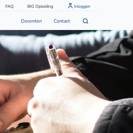
FAQ
BIG Opleiding
Inloggen
Docenten
Contact