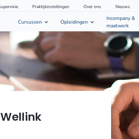
Supervisie
Praktijkinstellingen
Over ons
Nieuws
Incompany &
Cursussen
Opleidingen
maatwerk
 Wellink