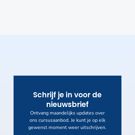
Schrijf je in voor de
nieuwsbrief
Ontvang maandelijks updates over
ons cursusaanbod. Je kunt je op elk
gewenst moment weer uitschrijven.