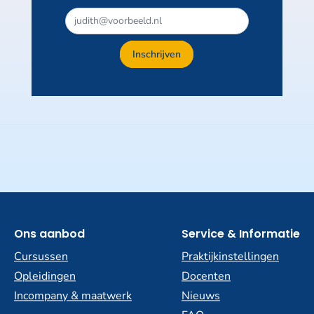
Inschrijven
Ons aanbod
Service & Informatie
Cursussen
Praktijkinstellingen
Opleidingen
Docenten
Incompany & maatwerk
Nieuws