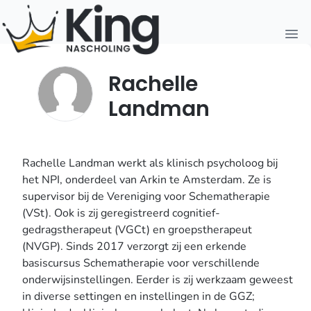
Open
Rachelle
Landman
Rachelle Landman werkt als klinisch psycholoog bij
het NPI, onderdeel van Arkin te Amsterdam. Ze is
supervisor bij de Vereniging voor Schematherapie
(VSt). Ook is zij geregistreerd cognitief-
gedragstherapeut (VGCt) en groepstherapeut
(NVGP). Sinds 2017 verzorgt zij een erkende
basiscursus Schematherapie voor verschillende
onderwijsinstellingen. Eerder is zij werkzaam geweest
in diverse settingen en instellingen in de GGZ;