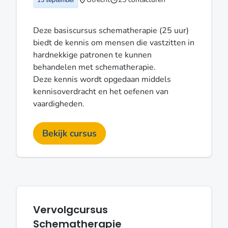
Deze basiscursus schematherapie (25 uur)
biedt de kennis om mensen die vastzitten in
hardnekkige patronen te kunnen
behandelen met schematherapie.
Deze kennis wordt opgedaan middels
kennisoverdracht en het oefenen van
vaardigheden.
Bekijk cursus
Vervolgcursus
Schematherapie