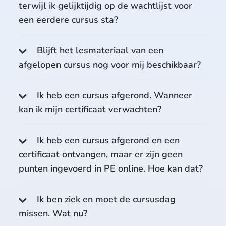
terwijl ik gelijktijdig op de wachtlijst voor
een eerdere cursus sta?
Blijft het lesmateriaal van een
afgelopen cursus nog voor mij beschikbaar?
Ik heb een cursus afgerond. Wanneer
kan ik mijn certificaat verwachten?
Ik heb een cursus afgerond en een
certificaat ontvangen, maar er zijn geen
punten ingevoerd in PE online. Hoe kan dat?
Ik ben ziek en moet de cursusdag
missen. Wat nu?