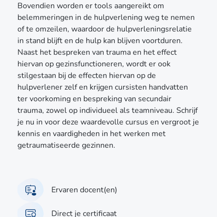
Bovendien worden er tools aangereikt om
belemmeringen in de hulpverlening weg te nemen
of te omzeilen, waardoor de hulpverleningsrelatie
in stand blijft en de hulp kan blijven voortduren.
Naast het bespreken van trauma en het effect
hiervan op gezinsfunctioneren, wordt er ook
stilgestaan bij de effecten hiervan op de
hulpverlener zelf en krijgen cursisten handvatten
ter voorkoming en bespreking van secundair
trauma, zowel op individueel als teamniveau. Schrijf
je nu in voor deze waardevolle cursus en vergroot je
kennis en vaardigheden in het werken met
getraumatiseerde gezinnen.
Ervaren docent(en)
Direct je certificaat