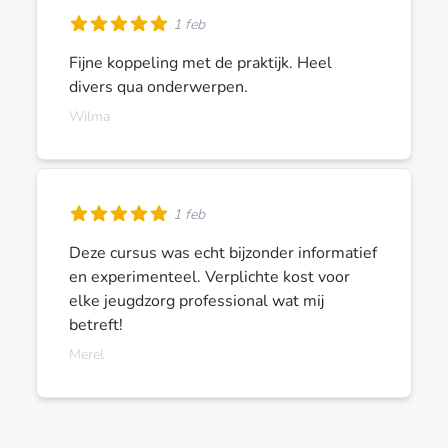
1 feb
Fijne koppeling met de praktijk. Heel
divers qua onderwerpen.
Wilma
1 feb
Deze cursus was echt bijzonder informatief
en experimenteel. Verplichte kost voor
elke jeugdzorg professional wat mij
betreft!
Merel