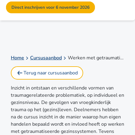
Direct inschrijven voor 6 november 2026
Home
Cursusaanbod
Werken met getraumatiseerde gezinnen
Terug naar cursusaanbod
Inzicht in ontstaan en verschillende vormen van
traumagerelateerde problematiek, op individueel en
gezinsniveau. De gevolgen van vroegkinderlijk
trauma op het (gezins)leven. Deelnemers hebben
na de cursus inzicht in de manier waarop hun eigen
handelen bepaald wordt en invloed heeft op werken
met getraumatiseerde gezinssystemen. Tevens