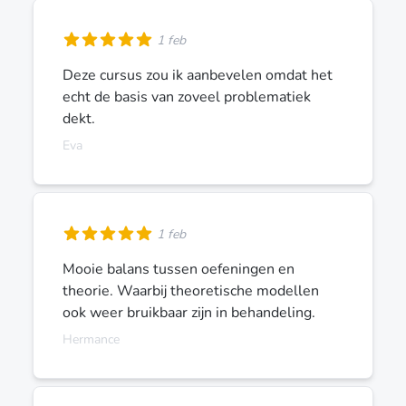
1 feb
Deze cursus zou ik aanbevelen omdat het
echt de basis van zoveel problematiek
dekt.
Eva
1 feb
Mooie balans tussen oefeningen en
theorie. Waarbij theoretische modellen
ook weer bruikbaar zijn in behandeling.
Hermance