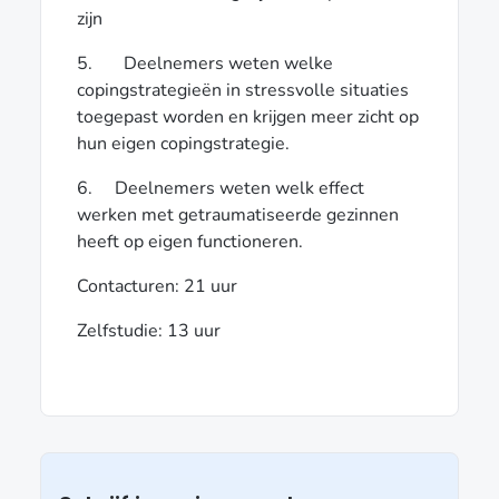
zijn
5. Deelnemers weten welke
copingstrategieën in stressvolle situaties
toegepast worden en krijgen meer zicht op
hun eigen copingstrategie.
6. Deelnemers weten welk effect
werken met getraumatiseerde gezinnen
heeft op eigen functioneren.
Contacturen: 21 uur
Zelfstudie: 13 uur