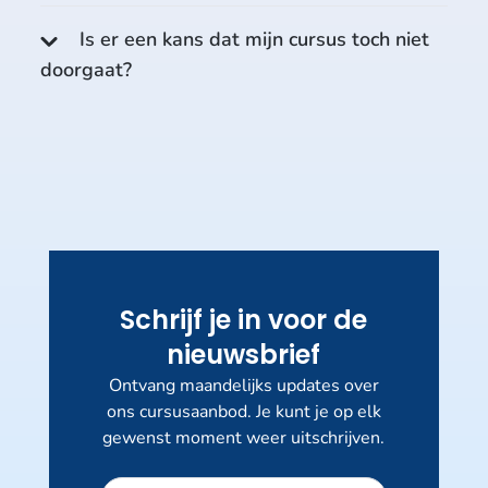
Is er een kans dat mijn cursus toch niet
doorgaat?
Schrijf je in voor de
nieuwsbrief
Ontvang maandelijks updates over
ons cursusaanbod. Je kunt je op elk
gewenst moment weer uitschrijven.