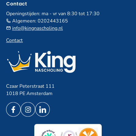
Contact
Openingstijden: ma - vr van 8:30 tot 17:30
Algemeen:
0202443165
info@kingnascholing.nl
Contact
Czaar Peterstraat 111
1018 PE Amsterdam