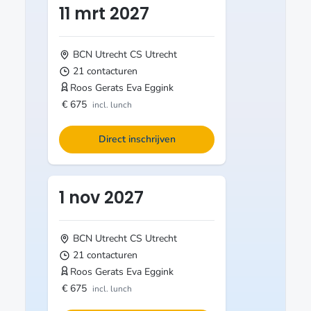
11 mrt 2027
BCN Utrecht CS
Utrecht
21 contacturen
Roos Gerats
Eva Eggink
€ 675
incl. lunch
Direct inschrijven
1 nov 2027
BCN Utrecht CS
Utrecht
21 contacturen
Roos Gerats
Eva Eggink
€ 675
incl. lunch