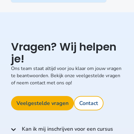
Vragen? Wij helpen
je!
Ons team staat altijd voor jou klaar om jouw vragen
te beantwoorden. Bekijk onze veelgestelde vragen
of neem contact met ons op!
Veelgestelde vragen
Contact
Kan ik mij inschrijven voor een cursus