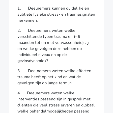
1. Deelnemers kunnen duidelijke en
subtiele fysieke stress- en traumasignalen
herkennen.
2. Deelnemers weten welke
verschillende typen trauma er (- 9
maanden tot en met volwassenheid) zijn
en welke gevolgen deze hebben op
individueel niveau en op de
gezinsdynamiek?
3. Deelnemers weten welke effecten
trauma heeft op het kind en wat de
gevolgen zijn op lange termijn.
4. Deelnemers weten welke
interventies passend zijn in gesprek met
cliënten die veel stress ervaren en globaal
welke behandelmogelijkheden passend