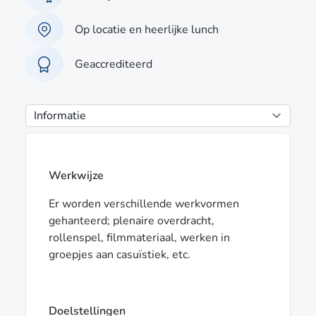
Op locatie en heerlijke lunch
Geaccrediteerd
Werkwijze
Er worden verschillende werkvormen
gehanteerd; plenaire overdracht,
rollenspel, filmmateriaal, werken in
groepjes aan casuïstiek, etc.
Doelstellingen