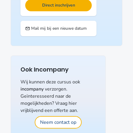
Direct inschrijven
Mail mij bij een nieuwe datum
Ook Incompany
Wij kunnen deze cursus ook
incompany
verzorgen.
Geïnteresseerd naar de
mogelijkheden? Vraag hier
vrijblijvend een offerte aan.
Neem contact op