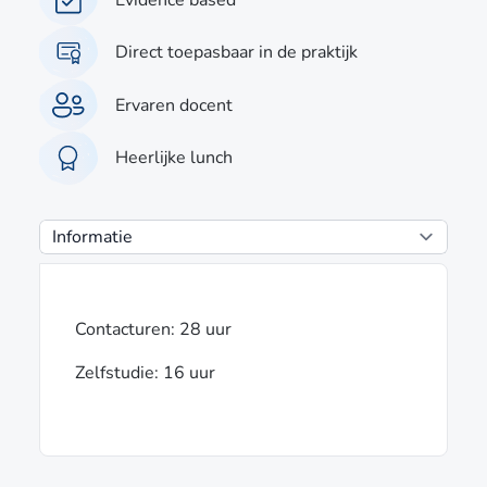
Direct toepasbaar in de praktijk
Ervaren docent
Heerlijke lunch
Contacturen: 28 uur
Zelfstudie: 16 uur