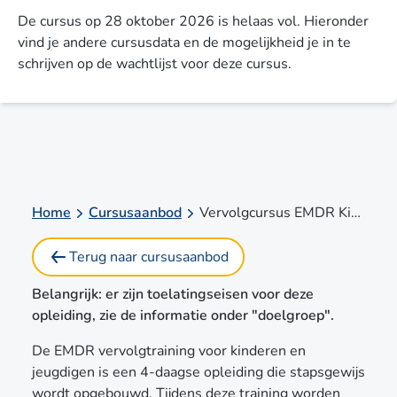
De cursus op 28 oktober 2026 is helaas vol. Hieronder
vind je andere cursusdata en de mogelijkheid je in te
schrijven op de wachtlijst voor deze cursus.
Home
Cursusaanbod
Vervolgcursus EMDR Kind en Jeugd
Terug naar cursusaanbod
Belangrijk: er zijn toelatingseisen voor deze
opleiding, zie de informatie onder "
doelgroep".
De EMDR vervolgtraining voor kinderen en
jeugdigen is een 4-daagse opleiding die stapsgewijs
wordt opgebouwd. Tijdens deze training worden