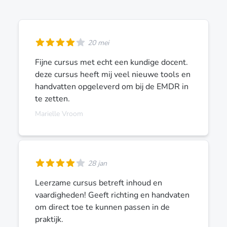
20 mei
Fijne cursus met echt een kundige docent.
deze cursus heeft mij veel nieuwe tools en
handvatten opgeleverd om bij de EMDR in
te zetten.
Marielle Vroom
28 jan
Leerzame cursus betreft inhoud en
vaardigheden! Geeft richting en handvaten
om direct toe te kunnen passen in de
praktijk.