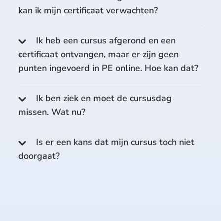
kan ik mijn certificaat verwachten?
Ik heb een cursus afgerond en een
certificaat ontvangen, maar er zijn geen
punten ingevoerd in PE online. Hoe kan dat?
Ik ben ziek en moet de cursusdag
missen. Wat nu?
Is er een kans dat mijn cursus toch niet
doorgaat?