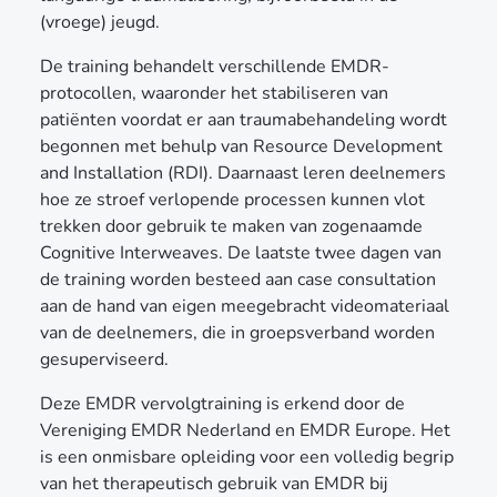
(vroege) jeugd.
De training behandelt verschillende EMDR-
protocollen, waaronder het stabiliseren van
patiënten voordat er aan traumabehandeling wordt
begonnen met behulp van Resource Development
and Installation (RDI). Daarnaast leren deelnemers
hoe ze stroef verlopende processen kunnen vlot
trekken door gebruik te maken van zogenaamde
Cognitive Interweaves. De laatste twee dagen van
de training worden besteed aan case consultation
aan de hand van eigen meegebracht videomateriaal
van de deelnemers, die in groepsverband worden
gesuperviseerd.
Deze EMDR vervolgtraining is erkend door de
Vereniging EMDR Nederland en EMDR Europe. Het
is een onmisbare opleiding voor een volledig begrip
van het therapeutisch gebruik van EMDR bij