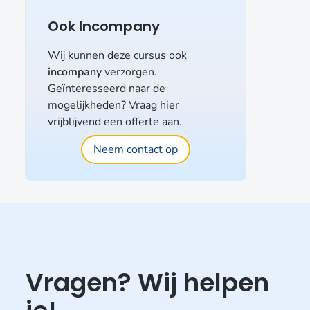
Ook Incompany
Wij kunnen deze cursus ook
incompany
verzorgen.
Geïnteresseerd naar de
mogelijkheden? Vraag hier
vrijblijvend een offerte aan.
Neem contact op
Vragen? Wij helpen