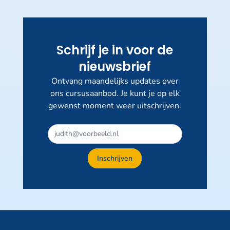
Schrijf je in voor de
nieuwsbrief
Ontvang maandelijks updates over
ons cursusaanbod. Je kunt je op elk
gewenst moment weer uitschrijven.
Inschrijven