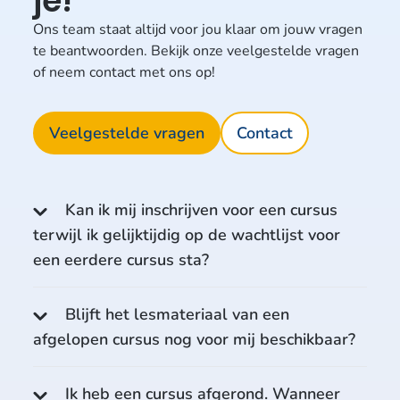
je!
Ons team staat altijd voor jou klaar om jouw vragen
te beantwoorden. Bekijk onze veelgestelde vragen
of neem contact met ons op!
Veelgestelde vragen
Contact
Kan ik mij inschrijven voor een cursus
terwijl ik gelijktijdig op de wachtlijst voor
een eerdere cursus sta?
Blijft het lesmateriaal van een
afgelopen cursus nog voor mij beschikbaar?
Ik heb een cursus afgerond. Wanneer