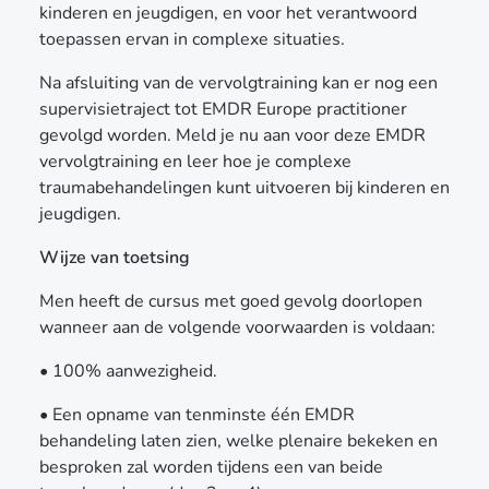
kinderen en jeugdigen, en voor het verantwoord
toepassen ervan in complexe situaties.
Na afsluiting van de vervolgtraining kan er nog een
supervisietraject tot EMDR Europe practitioner
gevolgd worden. Meld je nu aan voor deze EMDR
vervolgtraining en leer hoe je complexe
traumabehandelingen kunt uitvoeren bij kinderen en
jeugdigen.
Wijze van toetsing
Men heeft de cursus met goed gevolg doorlopen
wanneer aan de volgende voorwaarden is voldaan:
• 100% aanwezigheid.
• Een opname van tenminste één EMDR
behandeling laten zien, welke plenaire bekeken en
besproken zal worden tijdens een van beide