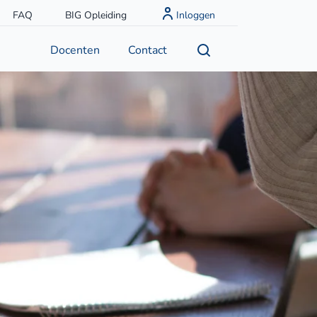
FAQ
BIG Opleiding
Inloggen
Docenten
Contact