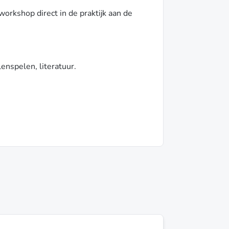
orkshop direct in de praktijk aan de
lenspelen, literatuur.