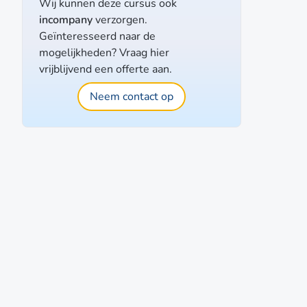
Wij kunnen deze cursus ook
incompany
verzorgen.
Geïnteresseerd naar de
mogelijkheden? Vraag hier
vrijblijvend een offerte aan.
Neem contact op