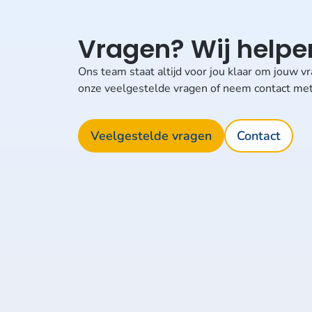
Vragen? Wij helpen
Ons team staat altijd voor jou klaar om jouw 
onze veelgestelde vragen of neem contact met
Veelgestelde vragen
Contact