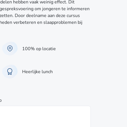
ddelen hebben vaak weinig effect. Dit
gespreksvoering om jongeren te informeren
 zetten. Door deelname aan deze cursus
gheden verbeteren en slaapproblemen bij
100% op locatie
Heerlijke lunch
p