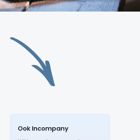
Ook Incompany