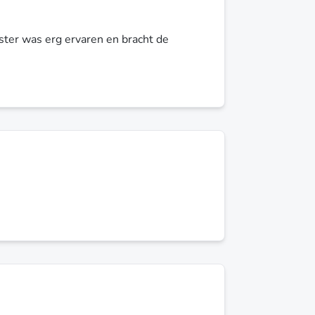
inster was erg ervaren en bracht de