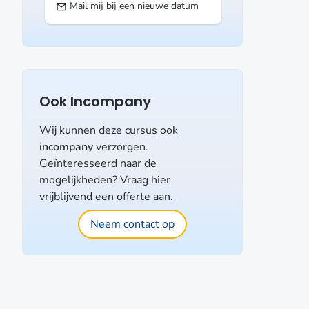
Mail mij bij een nieuwe datum
Ook Incompany
Wij kunnen deze cursus ook
incompany
verzorgen.
Geïnteresseerd naar de
mogelijkheden? Vraag hier
vrijblijvend een offerte aan.
Neem contact op