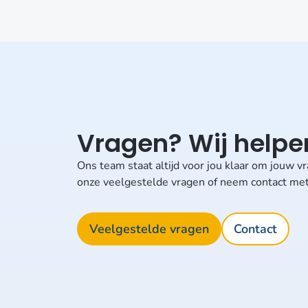
Vragen? Wij helpen
Ons team staat altijd voor jou klaar om jouw 
onze veelgestelde vragen of neem contact met
Veelgestelde vragen
Contact