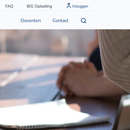
FAQ
BIG Opleiding
Inloggen
Docenten
Contact