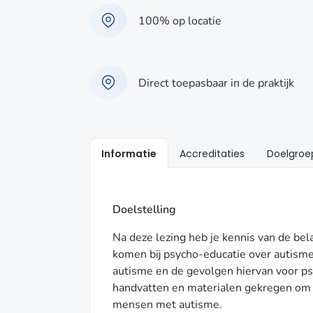
100% op locatie
Direct toepasbaar in de praktijk
Informatie
Accreditaties
Doelgroe
Doelstelling
Na deze lezing heb je kennis van de be
komen bij psycho-educatie over autisme
autisme en de gevolgen hiervan voor ps
handvatten en materialen gekregen om
mensen met autisme.