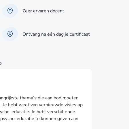
Zeer ervaren docent
Ontvang na één dag je certificaat
p
langrijkste thema’s die aan bod moeten
. Je hebt weet van vernieuwde visies op
ycho-educatie. Je hebt verschillende
 psycho-educatie te kunnen geven aan