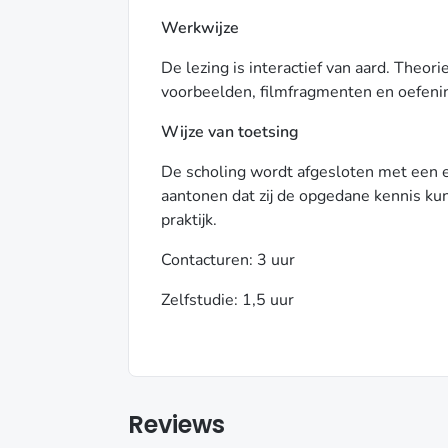
Werkwijze
De lezing is interactief van aard. Theor
voorbeelden, filmfragmenten en oefeni
Wijze van toetsing
De scholing wordt afgesloten met een 
aantonen dat zij de opgedane kennis kun
praktijk.
Contacturen: 3 uur
Zelfstudie: 1,5 uur
Reviews