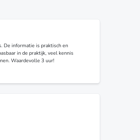
. De informatie is praktisch en
sbaar in de praktijk, veel kennis
enen. Waardevolle 3 uur!