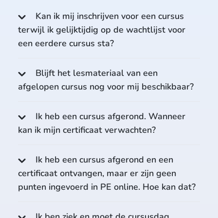
Kan ik mij inschrijven voor een cursus
terwijl ik gelijktijdig op de wachtlijst voor
een eerdere cursus sta?
Blijft het lesmateriaal van een
afgelopen cursus nog voor mij beschikbaar?
Ik heb een cursus afgerond. Wanneer
kan ik mijn certificaat verwachten?
Ik heb een cursus afgerond en een
certificaat ontvangen, maar er zijn geen
punten ingevoerd in PE online. Hoe kan dat?
Ik ben ziek en moet de cursusdag