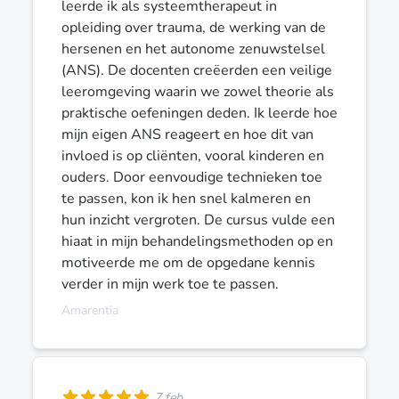
leerde ik als systeemtherapeut in
opleiding over trauma, de werking van de
hersenen en het autonome zenuwstelsel
(ANS). De docenten creëerden een veilige
leeromgeving waarin we zowel theorie als
praktische oefeningen deden. Ik leerde hoe
mijn eigen ANS reageert en hoe dit van
invloed is op cliënten, vooral kinderen en
ouders. Door eenvoudige technieken toe
te passen, kon ik hen snel kalmeren en
hun inzicht vergroten. De cursus vulde een
hiaat in mijn behandelingsmethoden op en
motiveerde me om de opgedane kennis
verder in mijn werk toe te passen.
Amarentia
7 feb