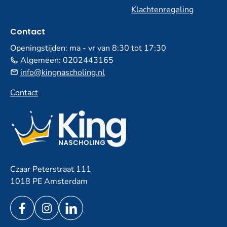
Klachtenregeling
Contact
Openingstijden: ma - vr van 8:30 tot 17:30
Algemeen:
0202443165
info@kingnascholing.nl
Contact
Czaar Peterstraat 111
1018 PE Amsterdam