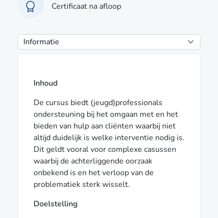
Certificaat na afloop
Inhoud
De cursus biedt (jeugd)professionals
ondersteuning bij het omgaan met en het
bieden van hulp aan cliënten waarbij niet
altijd duidelijk is welke interventie nodig is.
Dit geldt vooral voor complexe casussen
waarbij de achterliggende oorzaak
onbekend is en het verloop van de
problematiek sterk wisselt.
Doelstelling