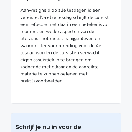
Aanwezigheid op alle lesdagen is een
vereiste. Na elke lesdag schrijft de cursist
een reflectie met daarin een betekenisvol
moment en welke aspecten van de
literatuur het meest is bijgebleven en
waarom. Ter voorbereiding voor de 4e
lesdag worden de cursisten verwacht
eigen casuïstiek in te brengen om
zodoende met elkaar en de aanreikte
materie te kunnen oefenen met
praktijkvoorbeelden.
Schrijf je nu in voor de