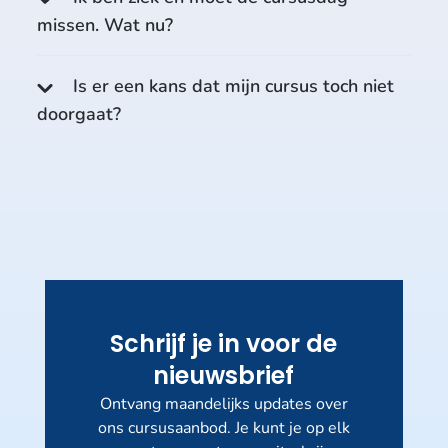
missen. Wat nu?
Is er een kans dat mijn cursus toch niet
doorgaat?
Schrijf je in voor de
nieuwsbrief
Ontvang maandelijks updates over
ons cursusaanbod. Je kunt je op elk