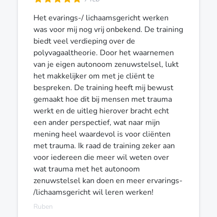
Het evarings-/ lichaamsgericht werken
was voor mij nog vrij onbekend. De training
biedt veel verdieping over de
polyvagaaltheorie. Door het waarnemen
van je eigen autonoom zenuwstelsel, lukt
het makkelijker om met je cliënt te
bespreken. De training heeft mij bewust
gemaakt hoe dit bij mensen met trauma
werkt en de uitleg hierover bracht echt
een ander perspectief, wat naar mijn
mening heel waardevol is voor cliënten
met trauma. Ik raad de training zeker aan
voor iedereen die meer wil weten over
wat trauma met het autonoom
zenuwstelsel kan doen en meer ervarings-
/lichaamsgericht wil leren werken!
Ruben