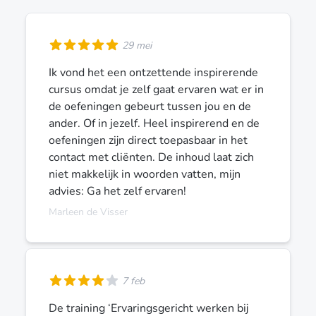
29 mei
Ik vond het een ontzettende inspirerende
cursus omdat je zelf gaat ervaren wat er in
de oefeningen gebeurt tussen jou en de
ander. Of in jezelf. Heel inspirerend en de
oefeningen zijn direct toepasbaar in het
contact met cliënten. De inhoud laat zich
niet makkelijk in woorden vatten, mijn
advies: Ga het zelf ervaren!
Marleen de Visser
7 feb
De training ‘Ervaringsgericht werken bij