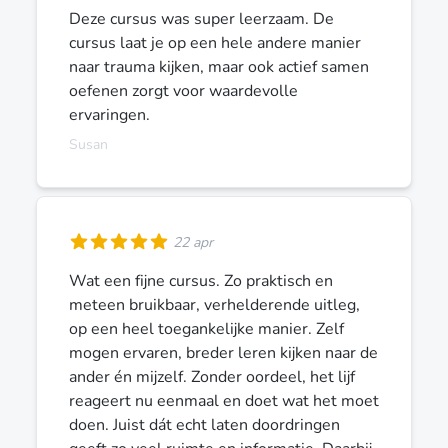
Deze cursus was super leerzaam. De
cursus laat je op een hele andere manier
naar trauma kijken, maar ook actief samen
oefenen zorgt voor waardevolle
ervaringen.
Susan
22 apr
Wat een fijne cursus. Zo praktisch en
meteen bruikbaar, verhelderende uitleg,
op een heel toegankelijke manier. Zelf
mogen ervaren, breder leren kijken naar de
ander én mijzelf. Zonder oordeel, het lijf
reageert nu eenmaal en doet wat het moet
doen. Juist dát echt laten doordringen