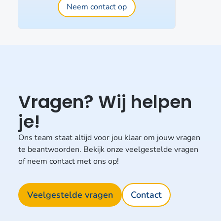
Neem contact op
Vragen? Wij helpen
je!
Ons team staat altijd voor jou klaar om jouw vragen
te beantwoorden. Bekijk onze veelgestelde vragen
of neem contact met ons op!
Veelgestelde vragen
Contact