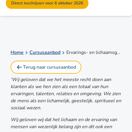
Direct inschrijven voor 6 oktober 2026
Home
Cursusaanbod
Ervarings- en lichaamsgerichte traumabehandeling in een systemisch kader
Terug naar cursusaanbod
'Wij geloven dat we het meeste recht doen aan
klanten als we hen zien als een totaal van hun
ervaringen, talenten, relaties en omgeving. We zien
de mens als een lichamelijk, geestelijk, spiritueel en
sociaal wezen.
Wij geloven wij dat het lichaam en de ervaring van
mensen van wezenlijk belang zijn en dit ook een