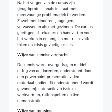
Na het volgen van de cursus zijn
(jeugd)professionals in staat met
meervoudige problematiek te werken.
Zowel met kinderen, jeugdigen,
volwassenen als met gezinnen. De cursus
geeft gedachtekaders en handvatten voor
het werken in en omgaan met risicovolle
taken en crisis gevoelige cases.
Wijze van kennisoverdracht
De kennis wordt overgedragen middels
uitleg van de docenten, ondersteunt door
een powerpoint presentatie, video
materiaal (indien dit ondersteunend wordt
gevonden), (interactieve) fysieke
werkvormen, rollenspellen en live
demonstraties.
Wijze van toetsing