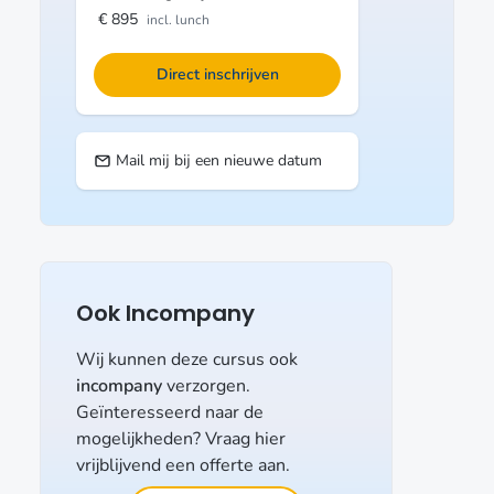
€ 895
incl. lunch
Direct inschrijven
Mail mij bij een nieuwe datum
Ook Incompany
Wij kunnen deze cursus ook
incompany
verzorgen.
Geïnteresseerd naar de
mogelijkheden? Vraag hier
vrijblijvend een offerte aan.