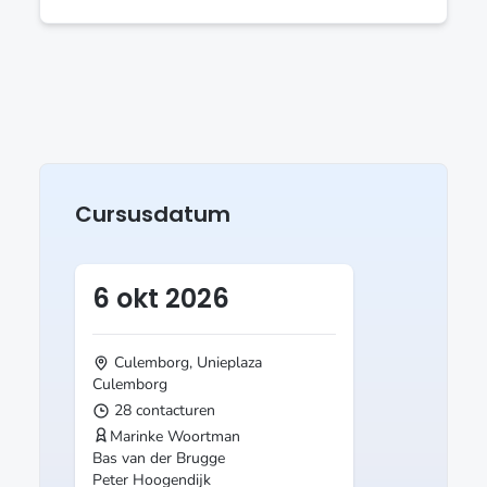
Cursusdatum
6 okt 2026
Culemborg, Unieplaza
Culemborg
28 contacturen
Marinke Woortman
Bas van der Brugge
Peter Hoogendijk