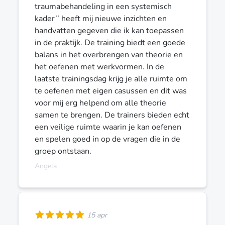
traumabehandeling in een systemisch
kader’’ heeft mij nieuwe inzichten en
handvatten gegeven die ik kan toepassen
in de praktijk. De training biedt een goede
balans in het overbrengen van theorie en
het oefenen met werkvormen. In de
laatste trainingsdag krijg je alle ruimte om
te oefenen met eigen casussen en dit was
voor mij erg helpend om alle theorie
samen te brengen. De trainers bieden echt
een veilige ruimte waarin je kan oefenen
en spelen goed in op de vragen die in de
groep ontstaan.
Angela
15 apr