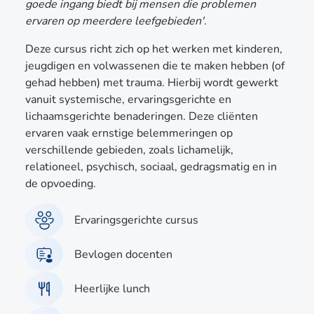
goede ingang biedt bij mensen die problemen
ervaren op meerdere leefgebieden'.
Deze cursus richt zich op het werken met kinderen,
jeugdigen en volwassenen die te maken hebben (of
gehad hebben) met trauma. Hierbij wordt gewerkt
vanuit systemische, ervaringsgerichte en
lichaamsgerichte benaderingen. Deze cliënten
ervaren vaak ernstige belemmeringen op
verschillende gebieden, zoals lichamelijk,
relationeel, psychisch, sociaal, gedragsmatig en in
de opvoeding.
Ervaringsgerichte cursus
Bevlogen docenten
Heerlijke lunch