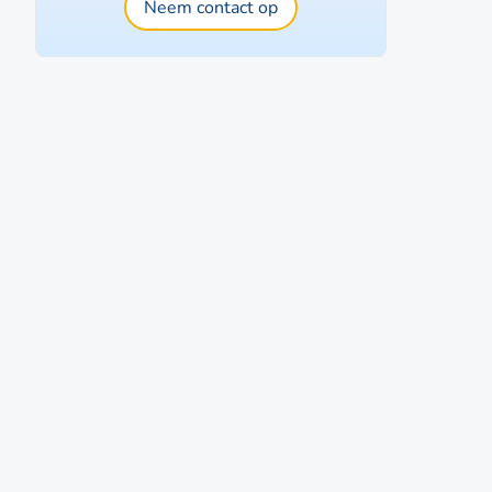
Neem contact op