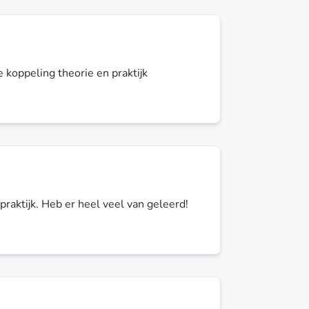
ne koppeling theorie en praktijk
praktijk. Heb er heel veel van geleerd!