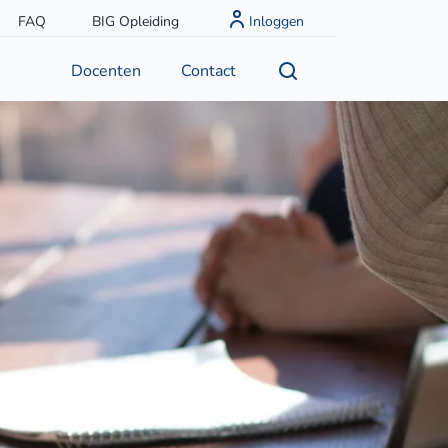
FAQ
BIG Opleiding
Inloggen
Docenten
Contact