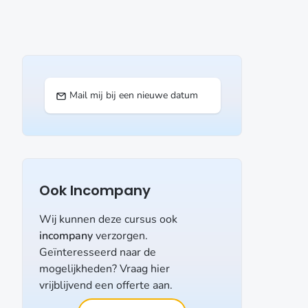
Mail mij bij een nieuwe datum
Ook Incompany
Wij kunnen deze cursus ook
incompany
verzorgen.
Geïnteresseerd naar de
mogelijkheden? Vraag hier
vrijblijvend een offerte aan.