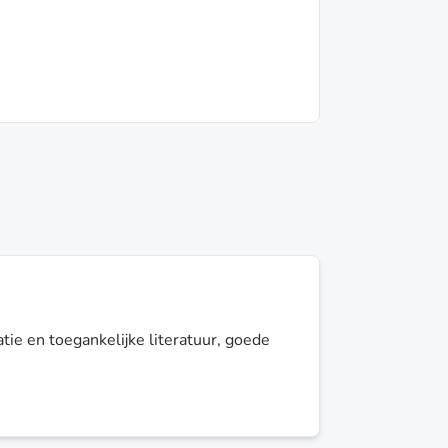
tie en toegankelijke literatuur, goede