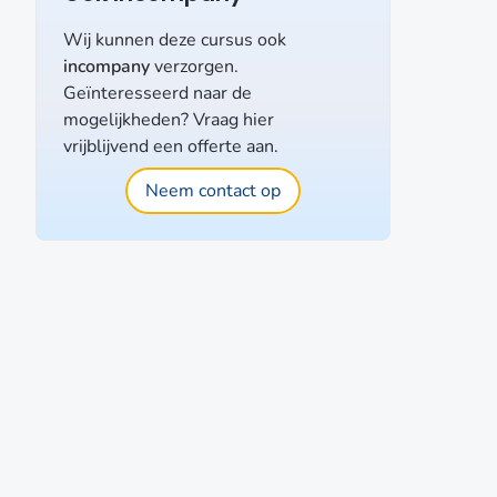
Wij kunnen deze cursus ook
incompany
verzorgen.
Geïnteresseerd naar de
mogelijkheden? Vraag hier
vrijblijvend een offerte aan.
Neem contact op