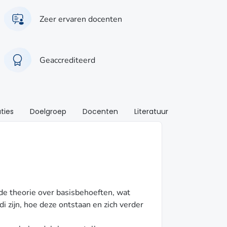
Zeer ervaren docenten
Geaccrediteerd
ties
Doelgroep
Docenten
Literatuur
 de theorie over basisbehoeften, wat
 zijn, hoe deze ontstaan en zich verder