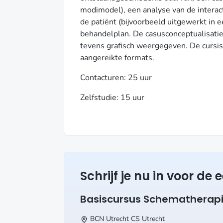
modimodel), een analyse van de interac
de patiënt (bijvoorbeeld uitgewerkt in 
behandelplan. De casusconceptualisat
tevens grafisch weergegeven. De cursist
aangereikte formats.
Contacturen: 25 uur
Zelfstudie: 15 uur
Schrijf je nu in voor de
Basiscursus Schematherapi
BCN Utrecht CS
Utrecht