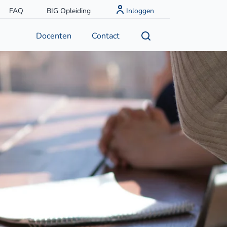
FAQ
BIG Opleiding
Inloggen
Docenten
Contact