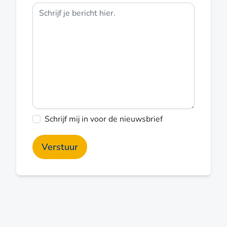
Schrijf mij in voor de nieuwsbrief