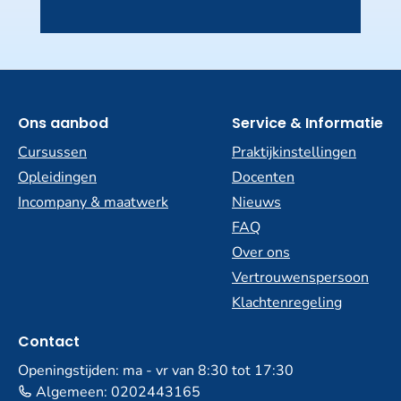
Ons aanbod
Service & Informatie
Cursussen
Praktijkinstellingen
Opleidingen
Docenten
Incompany & maatwerk
Nieuws
FAQ
Over ons
Vertrouwenspersoon
Klachtenregeling
Contact
Openingstijden: ma - vr van 8:30 tot 17:30
Algemeen:
0202443165