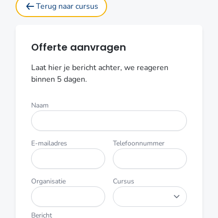
Terug naar cursus
Offerte aanvragen
Laat hier je bericht achter, we reageren
binnen 5 dagen.
Naam
E-mailadres
Telefoonnummer
Organisatie
Cursus
Bericht