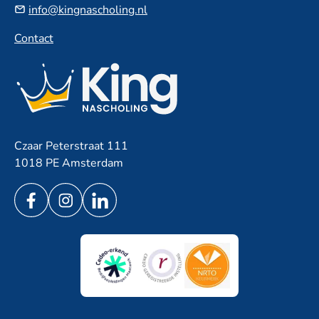
info@kingnascholing.nl
Contact
Czaar Peterstraat 111
1018 PE Amsterdam