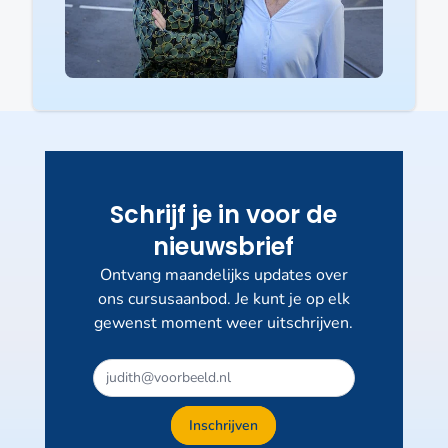
Schrijf je in voor de
nieuwsbrief
Ontvang maandelijks updates over
ons cursusaanbod. Je kunt je op elk
gewenst moment weer uitschrijven.
Inschrijven