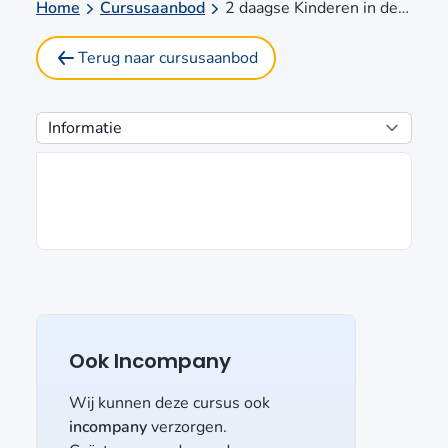
Home
Cursusaanbod
2 daagse Kinderen in de rouw
Terug naar cursusaanbod
Ook Incompany
Wij kunnen deze cursus ook
incompany
verzorgen.