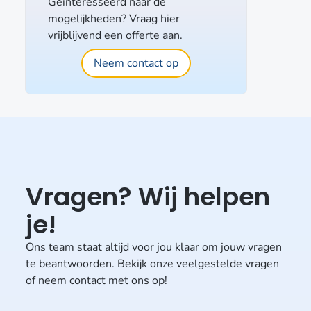
Geïnteresseerd naar de
mogelijkheden? Vraag hier
vrijblijvend een offerte aan.
Neem contact op
Vragen? Wij helpen
je!
Ons team staat altijd voor jou klaar om jouw vragen
te beantwoorden. Bekijk onze veelgestelde vragen
of neem contact met ons op!