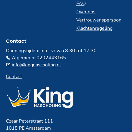
FAQ
Over ons
Vertrouwenspersoon
Klachtenregeling
Contact
Openingstijden: ma - vr van 8:30 tot 17:30
Algemeen:
0202443165
info@kingnascholing.nl
Contact
Czaar Peterstraat 111
1018 PE Amsterdam