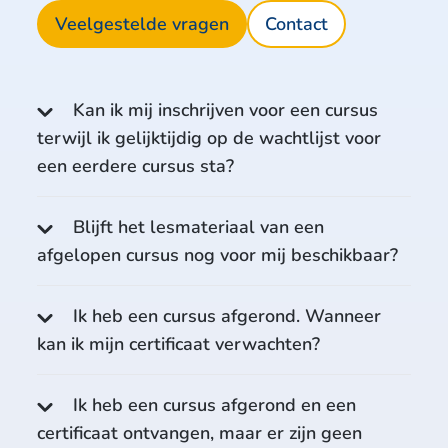
Veelgestelde vragen
Contact
Kan ik mij inschrijven voor een cursus
terwijl ik gelijktijdig op de wachtlijst voor
een eerdere cursus sta?
Blijft het lesmateriaal van een
afgelopen cursus nog voor mij beschikbaar?
Ik heb een cursus afgerond. Wanneer
kan ik mijn certificaat verwachten?
Ik heb een cursus afgerond en een
certificaat ontvangen, maar er zijn geen