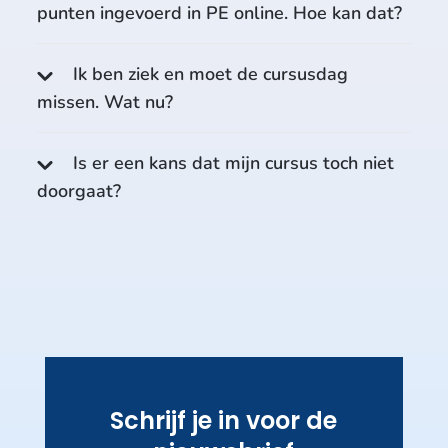
punten ingevoerd in PE online. Hoe kan dat?
Ik ben ziek en moet de cursusdag
missen. Wat nu?
Is er een kans dat mijn cursus toch niet
doorgaat?
Schrijf je in voor de