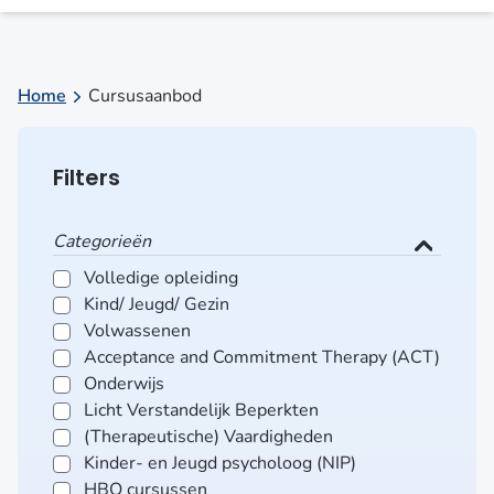
Home
Cursusaanbod
Filters
Categorieën
Volledige opleiding
Kind/ Jeugd/ Gezin
Volwassenen
Acceptance and Commitment Therapy (ACT)
Onderwijs
Licht Verstandelijk Beperkten
(Therapeutische) Vaardigheden
Kinder- en Jeugd psycholoog (NIP)
HBO cursussen