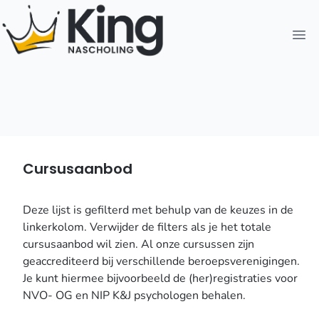
Open
Cursusaanbod
Deze lijst is gefilterd met behulp van de keuzes in de
linkerkolom. Verwijder de filters als je het totale
cursusaanbod wil zien. Al onze cursussen zijn
geaccrediteerd bij verschillende beroepsverenigingen.
Je kunt hiermee bijvoorbeeld de (her)registraties voor
NVO- OG en NIP K&J psychologen behalen.