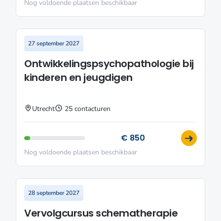
Nog voldoende plaatsen beschikbaar
27 september 2027
Ontwikkelingspsychopathologie bij
kinderen en jeugdigen
Utrecht
25 contacturen
€ 850
Nog voldoende plaatsen beschikbaar
28 september 2027
Vervolgcursus schematherapie