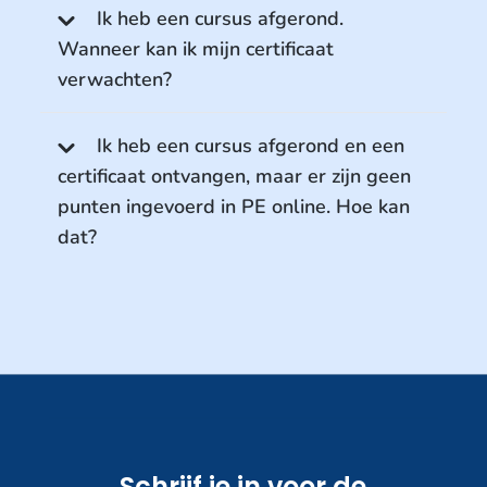
Ik heb een cursus afgerond.
Wanneer kan ik mijn certificaat
verwachten?
Ik heb een cursus afgerond en een
certificaat ontvangen, maar er zijn geen
punten ingevoerd in PE online. Hoe kan
dat?
Schrijf je in voor de