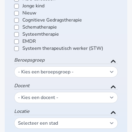
Jonge kind
Nieuw
Cognitieve Gedragstherapie
Schematherapie
Systeemtherapie
EMDR
Systeem therapeutisch werker (STW)
Beroepsgroep
Docent
Locatie