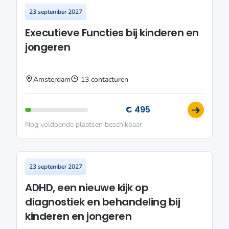
23 september 2027
Executieve Functies bij kinderen en
jongeren
Amsterdam
13 contacturen
€ 495
Nog voldoende plaatsen beschikbaar
23 september 2027
ADHD, een nieuwe kijk op
diagnostiek en behandeling bij
kinderen en jongeren