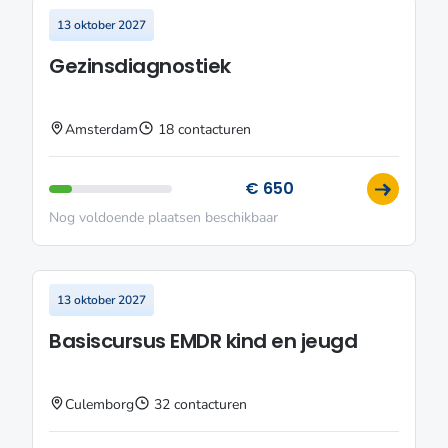
13 oktober 2027
Gezinsdiagnostiek
Amsterdam
18 contacturen
€ 650
Nog voldoende plaatsen beschikbaar
13 oktober 2027
Basiscursus EMDR kind en jeugd
Culemborg
32 contacturen