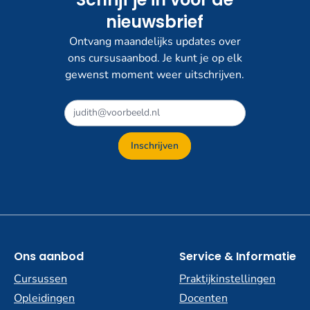
nieuwsbrief
Ontvang maandelijks updates over
ons cursusaanbod. Je kunt je op elk
gewenst moment weer uitschrijven.
Inschrijven
Ons aanbod
Service & Informatie
Cursussen
Praktijkinstellingen
Opleidingen
Docenten