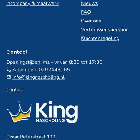
Incompany & maatwerk
Nieuws
FAQ
Over ons
Vertrouwenspersoon
Klachtenregeling
Contact
Openingstijden: ma - vr van 8:30 tot 17:30
Algemeen:
0202443165
info@kingnascholing.nl
Contact
Czaar Peterstraat 111