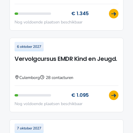
€ 1.345
Nog voldoende plaatsen beschikbaar
6 oktober 2027
Vervolgcursus EMDR Kind en Jeugd.
Culemborg
28 contacturen
€ 1.095
Nog voldoende plaatsen beschikbaar
7 oktober 2027