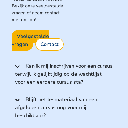
Bekijk onze veelgestelde
vragen of neem contact
met ons op!
Veelgestelde
vragen
Contact
Kan ik mij inschrijven voor een cursus
terwijl ik gelijktijdig op de wachtlijst
voor een eerdere cursus sta?
Blijft het lesmateriaal van een
afgelopen cursus nog voor mij
beschikbaar?