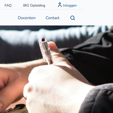
FAQ
BIG Opleiding
Inloggen
Docenten
Contact