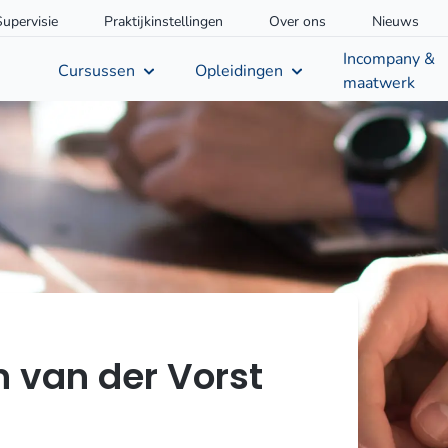
Supervisie
Praktijkinstellingen
Over ons
Nieuws
Incompany &
Cursussen
Opleidingen
maatwerk
 van der Vorst