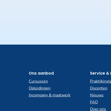
Ons aanbod
Service & 
Cursussen
Praktijkinst
Opleidingen
Docenten
Incompany & maatwerk
Nieuws
FAQ
Over ons