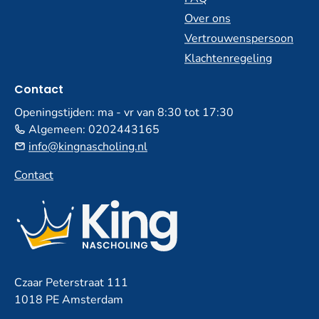
Over ons
Vertrouwenspersoon
Klachtenregeling
Contact
Openingstijden: ma - vr van 8:30 tot 17:30
Algemeen:
0202443165
info@kingnascholing.nl
Contact
Czaar Peterstraat 111
1018 PE Amsterdam