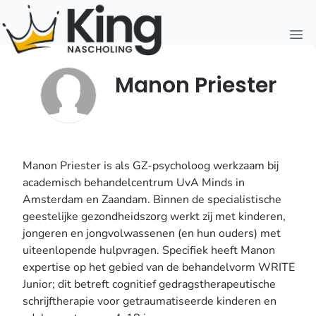
Open
Manon Priester
Manon Priester is als GZ-psycholoog werkzaam bij
academisch behandelcentrum UvA Minds in
Amsterdam en Zaandam. Binnen de specialistische
geestelijke gezondheidszorg werkt zij met kinderen,
jongeren en jongvolwassenen (en hun ouders) met
uiteenlopende hulpvragen. Specifiek heeft Manon
expertise op het gebied van de behandelvorm WRITE
Junior; dit betreft cognitief gedragstherapeutische
schrijftherapie voor getraumatiseerde kinderen en