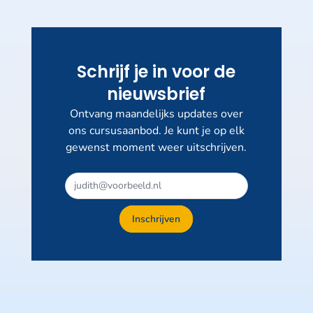
Schrijf je in voor de
nieuwsbrief
Ontvang maandelijks updates over
ons cursusaanbod. Je kunt je op elk
gewenst moment weer uitschrijven.
Inschrijven