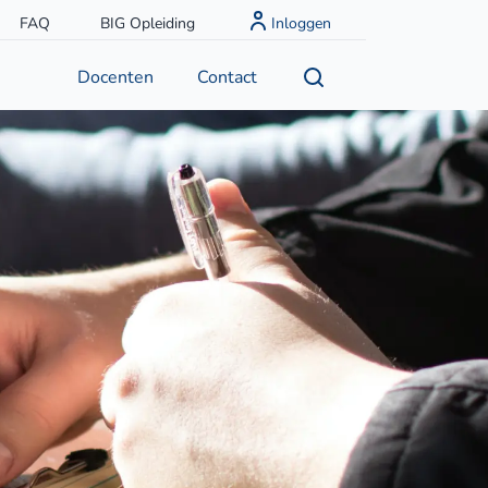
FAQ
BIG Opleiding
Inloggen
Docenten
Contact