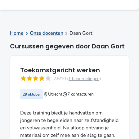
Home
Onze docenten
Daan Gort
Cursussen gegeven door Daan Gort
Toekomstgericht werken
7.5/10
(1 beoordelingen)
Utrecht
7 contacturen
29 oktober
Deze training biedt je handvatten om
jongeren te begeleiden naar zelfstandigheid
en volwassenheid. Na afloop ontvang je
materiaal om zelf mee aan de slag te gaan.