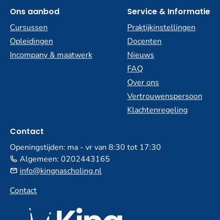
Ons aanbod
Service & Informatie
Cursussen
Praktijkinstellingen
Opleidingen
Docenten
Incompany & maatwerk
Nieuws
FAQ
Over ons
Vertrouwenspersoon
Klachtenregeling
Contact
Openingstijden: ma - vr van 8:30 tot 17:30
Algemeen:
0202443165
info@kingnascholing.nl
Contact