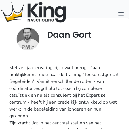
Open
Daan Gort
Met zes jaar ervaring bij Levvel brengt Daan
praktijkkennis mee naar de training 'Toekomstgericht
Begeleiden'. Vanuit verschillende rollen - van
coördinator Jeugdhulp tot coach bij complexe
casuïstiek en nu als consulent bij het Expertise
centrum - heeft hij een brede kijk ontwikkeld op wat
werkt in de begeleiding van jongeren en hun
gezinnen.
Zijn kracht ligt in het centraal stellen van het