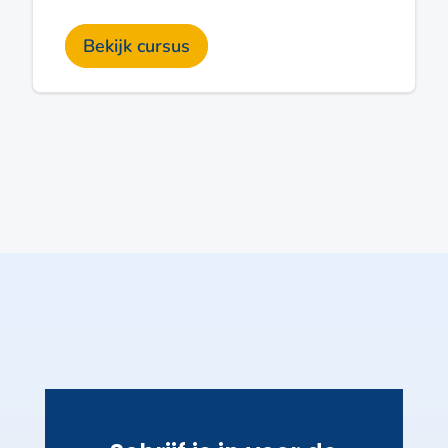
Bekijk cursus