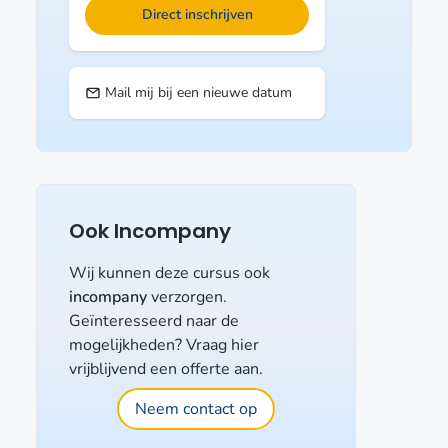
Direct inschrijven
Mail mij bij een nieuwe datum
Ook Incompany
Wij kunnen deze cursus ook
incompany
verzorgen.
Geïnteresseerd naar de
mogelijkheden? Vraag hier
vrijblijvend een offerte aan.
Neem contact op