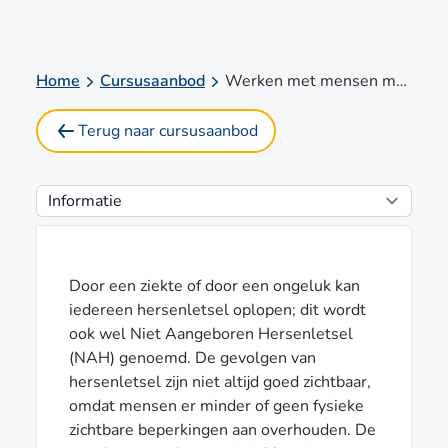
Home
Cursusaanbod
Werken met mensen met een niet aangeboren hersenletsel
Terug naar cursusaanbod
Door een ziekte of door een ongeluk kan
iedereen hersenletsel oplopen; dit wordt
ook wel Niet Aangeboren Hersenletsel
(NAH) genoemd. De gevolgen van
hersenletsel zijn niet altijd goed zichtbaar,
omdat mensen er minder of geen fysieke
zichtbare beperkingen aan overhouden. De