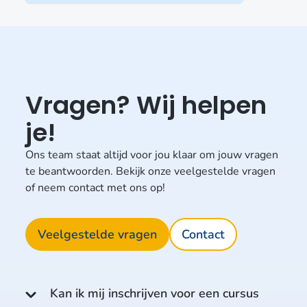
Vragen? Wij helpen
je!
Ons team staat altijd voor jou klaar om jouw vragen
te beantwoorden. Bekijk onze veelgestelde vragen
of neem contact met ons op!
Veelgestelde vragen
Contact
Kan ik mij inschrijven voor een cursus