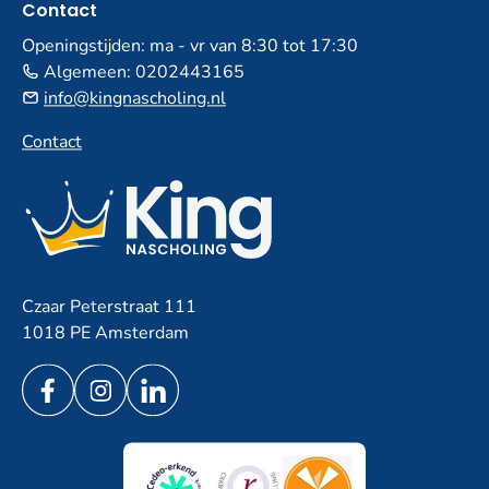
Contact
Openingstijden: ma - vr van 8:30 tot 17:30
Algemeen:
0202443165
info@kingnascholing.nl
Contact
Czaar Peterstraat 111
1018 PE Amsterdam