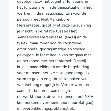
gevolgen t.a.v. het cognitief functioneren,
het functioneren in de thuissituatie, in het
werk en in de maatschappij zijn voor de
persoon met Niet Aangeboren
Hersenletsel groot. Met deze cursus krijg
je inzicht in de relatie tussen Niet
Aangeboren Hersenletsel (NAH) en de
fysiek, maar meer nog de cognitieve,
emotionele, gedragsmatige en sociale
gevolgen. Je leert hoe je kan omgaan met
de personen met hersenletsel. Daarbij
krijg je handreikingen om de begeleiding
voor mensen met NAH zo goed mogelijk
vorm te geven en gebruik te maken van
wat wel nog mogelijk is. Verder wordt er
aandacht besteedt aan de zgn.
netwerktheorie, de voor mensen met NAH
kenmerkende vermoeidheid (neurofatigue)
en overprikkelingsproblematiek.