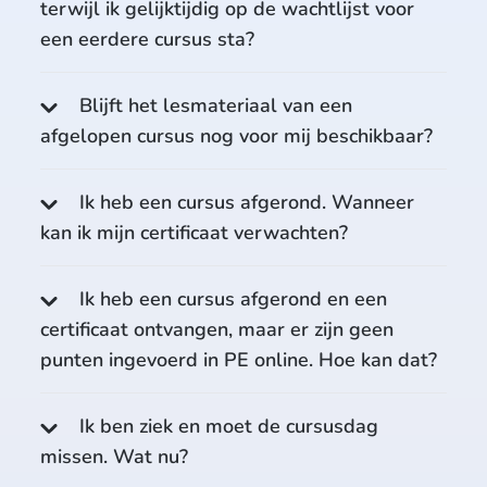
terwijl ik gelijktijdig op de wachtlijst voor
een eerdere cursus sta?
Blijft het lesmateriaal van een
afgelopen cursus nog voor mij beschikbaar?
Ik heb een cursus afgerond. Wanneer
kan ik mijn certificaat verwachten?
Ik heb een cursus afgerond en een
certificaat ontvangen, maar er zijn geen
punten ingevoerd in PE online. Hoe kan dat?
Ik ben ziek en moet de cursusdag
missen. Wat nu?