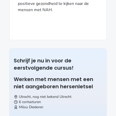
positieve gezondheid te kijken naar de
mensen met NAH.
Schrijf je nu in voor de
eerstvolgende cursus!
Werken met mensen met een
niet aangeboren hersenletsel
Utrecht, nog niet bekend Utrecht
6 contacturen
Milou Diederen