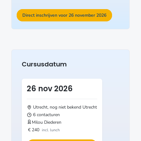
Direct inschrijven voor 26 november 2026
Cursusdatum
26 nov 2026
Utrecht, nog niet bekend Utrecht
6 contacturen
Milou Diederen
€ 240
incl. lunch