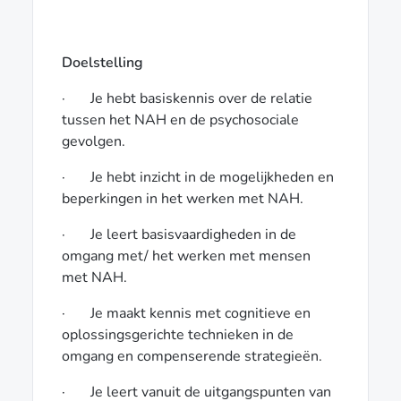
Doelstelling
· Je hebt basiskennis over de relatie
tussen het NAH en de psychosociale
gevolgen.
· Je hebt inzicht in de mogelijkheden en
beperkingen in het werken met NAH.
· Je leert basisvaardigheden in de
omgang met/ het werken met mensen
met NAH.
· Je maakt kennis met cognitieve en
oplossingsgerichte technieken in de
omgang en compenserende strategieën.
· Je leert vanuit de uitgangspunten van