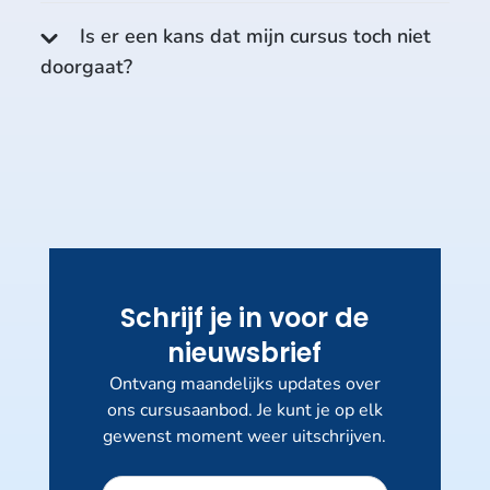
Is er een kans dat mijn cursus toch niet
doorgaat?
Schrijf je in voor de
nieuwsbrief
Ontvang maandelijks updates over
ons cursusaanbod. Je kunt je op elk
gewenst moment weer uitschrijven.
Dit