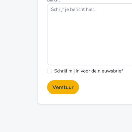
Bericht
Schrijf mij in voor de nieuwsbrief