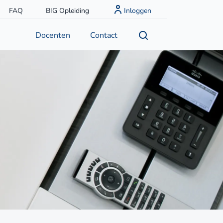
FAQ
BIG Opleiding
Inloggen
Docenten
Contact