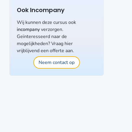
Ook Incompany
Wij kunnen deze cursus ook
incompany
verzorgen.
Geïnteresseerd naar de
mogelijkheden? Vraag hier
vrijblijvend een offerte aan.
Neem contact op