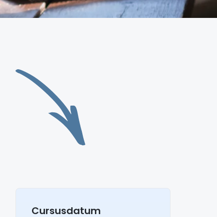
Cursusdatum