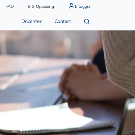
FAQ
BIG Opleiding
Inloggen
Docenten
Contact