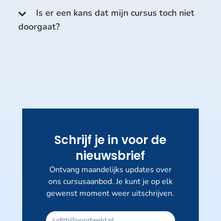
Is er een kans dat mijn cursus toch niet
doorgaat?
Schrijf je in voor de
nieuwsbrief
Ontvang maandelijks updates over
ons cursusaanbod. Je kunt je op elk
gewenst moment weer uitschrijven.
Dit