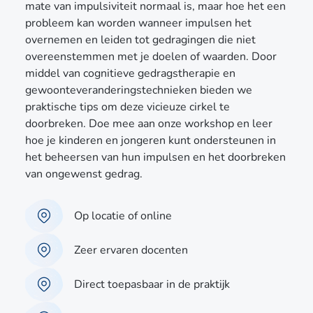
mate van impulsiviteit normaal is, maar hoe het een
probleem kan worden wanneer impulsen het
overnemen en leiden tot gedragingen die niet
overeenstemmen met je doelen of waarden. Door
middel van cognitieve gedragstherapie en
gewoonteveranderingstechnieken bieden we
praktische tips om deze vicieuze cirkel te
doorbreken. Doe mee aan onze workshop en leer
hoe je kinderen en jongeren kunt ondersteunen in
het beheersen van hun impulsen en het doorbreken
van ongewenst gedrag.
Op locatie of online
Zeer ervaren docenten
Direct toepasbaar in de praktijk