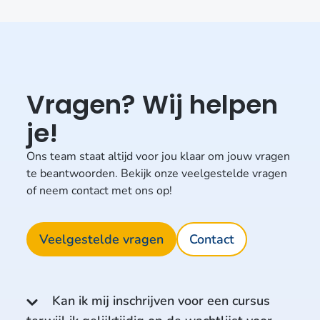
Vragen? Wij helpen
je!
Ons team staat altijd voor jou klaar om jouw vragen
te beantwoorden. Bekijk onze veelgestelde vragen
of neem contact met ons op!
Veelgestelde vragen
Contact
Kan ik mij inschrijven voor een cursus