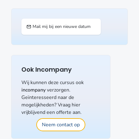
Mail mij bij een nieuwe datum
Ook Incompany
Wij kunnen deze cursus ook
incompany
verzorgen.
Geïnteresseerd naar de
mogelijkheden? Vraag hier
vrijblijvend een offerte aan.
Neem contact op