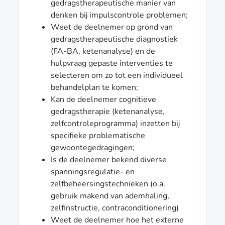
gedragstherapeutische manier van
denken bij impulscontrole problemen;
Weet de deelnemer op grond van
gedragstherapeutische diagnostiek
(FA-BA, ketenanalyse) en de
hulpvraag gepaste interventies te
selecteren om zo tot een individueel
behandelplan te komen;
Kan de deelnemer cognitieve
gedragstherapie (ketenanalyse,
zelfcontroleprogramma) inzetten bij
specifieke problematische
gewoontegedragingen;
Is de deelnemer bekend diverse
spanningsregulatie- en
zelfbeheersingstechnieken (o.a.
gebruik makend van ademhaling,
zelfinstructie, contraconditionering)
Weet de deelnemer hoe het externe