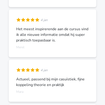
4 jan
Het meest inspirerende aan de cursus vind
ik alle nieuwe informatie omdat hij super
praktisch toepasbaar is.
Merel
4 jan
Actueel, passend bij mijn casuïstiek, fijne
koppeling theorie en praktijk
Mara