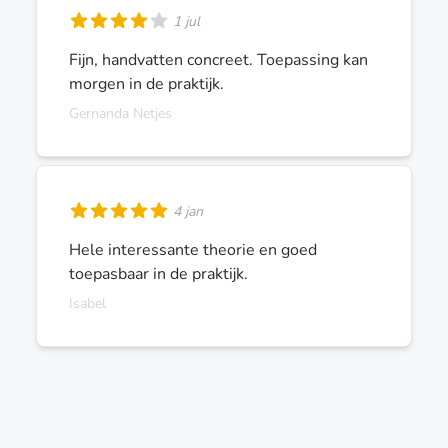
1 jul
Fijn, handvatten concreet. Toepassing kan
morgen in de praktijk.
Gernanda Netjes
4 jan
Hele interessante theorie en goed
toepasbaar in de praktijk.
Isabel