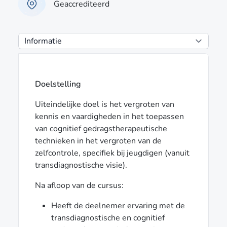
Geaccrediteerd
Doelstelling
Uiteindelijke doel is het vergroten van
kennis en vaardigheden in het toepassen
van cognitief gedragstherapeutische
technieken in het vergroten van de
zelfcontrole, specifiek bij jeugdigen (vanuit
transdiagnostische visie).
Na afloop van de cursus:
Heeft de deelnemer ervaring met de
transdiagnostische en cognitief