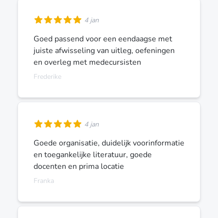
4 jan
Goed passend voor een eendaagse met
juiste afwisseling van uitleg, oefeningen
en overleg met medecursisten
Frederike
4 jan
Goede organisatie, duidelijk voorinformatie
en toegankelijke literatuur, goede
docenten en prima locatie
Franka