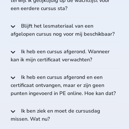
terwijl ik gelijktijdig op de wachtlijst voor
een eerdere cursus sta?
Blijft het lesmateriaal van een
afgelopen cursus nog voor mij beschikbaar?
Ik heb een cursus afgerond. Wanneer
kan ik mijn certificaat verwachten?
Ik heb een cursus afgerond en een
certificaat ontvangen, maar er zijn geen
punten ingevoerd in PE online. Hoe kan dat?
Ik ben ziek en moet de cursusdag
missen. Wat nu?