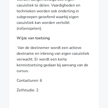
casuïstiek te delen. Vaardigheden en
technieken worden ook onderling in
subgroepen geoefend waarbij eigen
casuïstiek kan worden vertolkt
(rollenspelen).
Wijze van toetsing
Van de deelnemer wordt een actieve
deelname en inbreng van eigen casuïstiek
verwacht. Er wordt een korte
kennistoetsing gedaan bij aanvang van de
cursus.
Contacturen: 6
Zelfstudie: 2