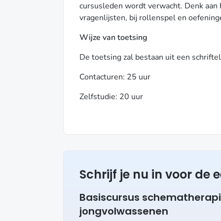
cursusleden wordt verwacht. Denk aan h
vragenlijsten, bij rollenspel en oefenin
Wijze van toetsing
De toetsing zal bestaan uit een schriftel
Contacturen: 25 uur
Zelfstudie: 20 uur
Schrijf je nu in voor de
Basiscursus schematherapi
jongvolwassenen