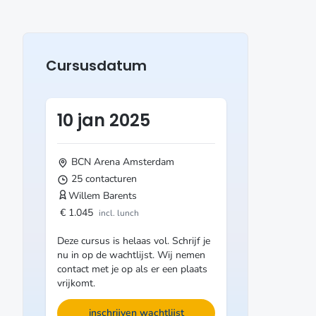
Cursusdatum
10 jan 2025
BCN Arena
Amsterdam
25 contacturen
Willem Barents
€ 1.045
incl. lunch
Deze cursus is helaas vol. Schrijf je
nu in op de wachtlijst. Wij nemen
contact met je op als er een plaats
vrijkomt.
inschrijven wachtlijst