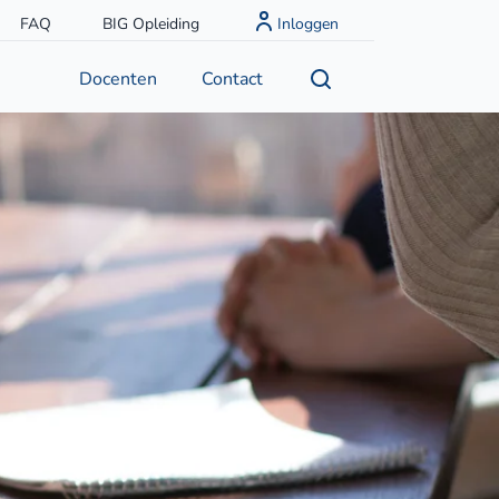
FAQ
BIG Opleiding
Inloggen
Docenten
Contact