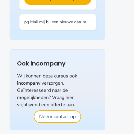
Mail mij bij een nieuwe datum
Ook Incompany
Wij kunnen deze cursus ook
incompany
verzorgen.
Geïnteresseerd naar de
mogelijkheden? Vraag hier
vrijblijvend een offerte aan.
Neem contact op