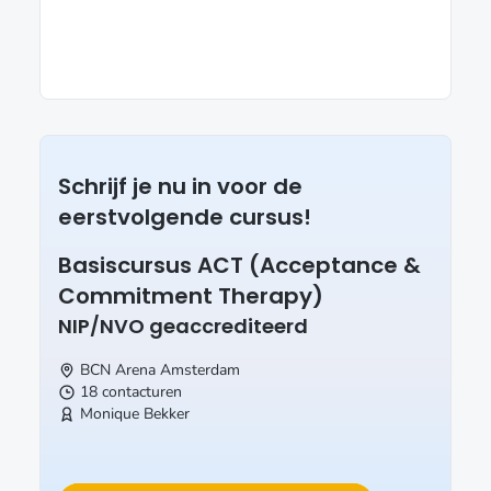
Schrijf je nu in voor de
eerstvolgende cursus!
Basiscursus ACT (Acceptance &
Commitment Therapy)
NIP/NVO geaccrediteerd
BCN Arena
Amsterdam
18 contacturen
Monique Bekker