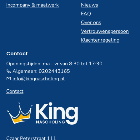
Incompany & maatwerk
Nieuws
FAQ
Over ons
Vertrouwenspersoon
Klachtenregeling
Contact
Openingstijden: ma - vr van 8:30 tot 17:30
Algemeen:
0202443165
info@kingnascholing.nl
Contact
Czaar Peterstraat 111