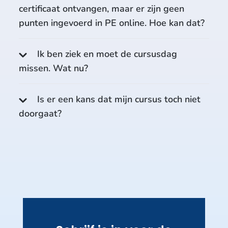
certificaat ontvangen, maar er zijn geen
punten ingevoerd in PE online. Hoe kan dat?
Ik ben ziek en moet de cursusdag
missen. Wat nu?
Is er een kans dat mijn cursus toch niet
doorgaat?