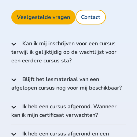
Veelgestelde vragen
Contact
Kan ik mij inschrijven voor een cursus
terwijl ik gelijktijdig op de wachtlijst voor
een eerdere cursus sta?
Blijft het lesmateriaal van een
afgelopen cursus nog voor mij beschikbaar?
Ik heb een cursus afgerond. Wanneer
kan ik mijn certificaat verwachten?
Ik heb een cursus afgerond en een