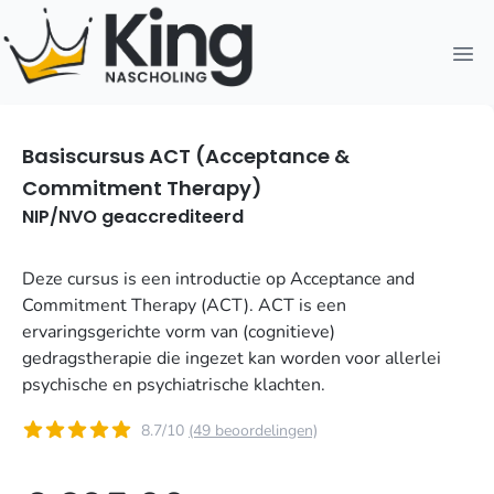
Open
Basiscursus ACT (Acceptance &
Commitment Therapy)
NIP/NVO geaccrediteerd
Deze cursus is een introductie op Acceptance and
Commitment Therapy (ACT). ACT is een
ervaringsgerichte vorm van (cognitieve)
gedragstherapie die ingezet kan worden voor allerlei
psychische en psychiatrische klachten.
8.7/10
(49 beoordelingen)