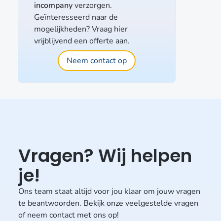
incompany
verzorgen.
Geïnteresseerd naar de
mogelijkheden? Vraag hier
vrijblijvend een offerte aan.
Neem contact op
Vragen? Wij helpen
je!
Ons team staat altijd voor jou klaar om jouw vragen
te beantwoorden. Bekijk onze veelgestelde vragen
of neem contact met ons op!