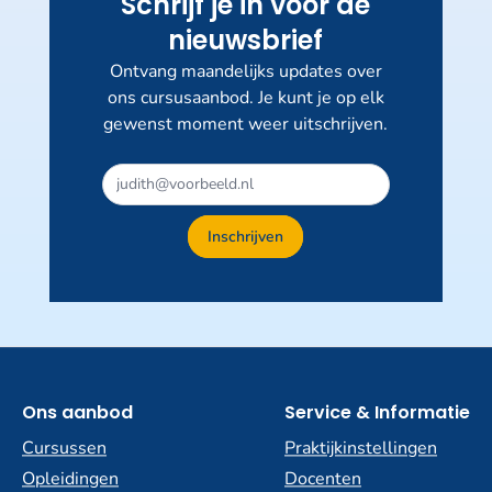
Schrijf je in voor de
nieuwsbrief
Ontvang maandelijks updates over
ons cursusaanbod. Je kunt je op elk
gewenst moment weer uitschrijven.
Inschrijven
Ons aanbod
Service & Informatie
Cursussen
Praktijkinstellingen
Opleidingen
Docenten