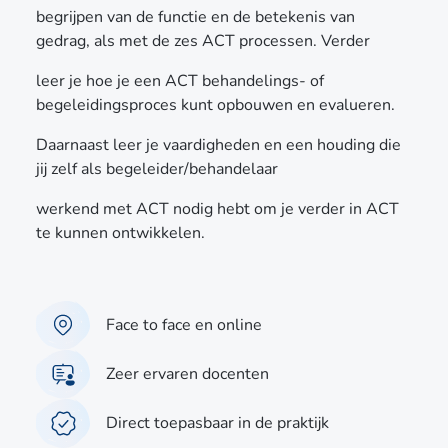
begrijpen van de functie en de betekenis van
gedrag, als met de zes ACT processen. Verder
leer je hoe je een ACT behandelings- of
begeleidingsproces kunt opbouwen en evalueren.
Daarnaast leer je vaardigheden en een houding die
jij zelf als begeleider/behandelaar
werkend met ACT nodig hebt om je verder in ACT
te kunnen ontwikkelen.
Face to face en online
Zeer ervaren docenten
Direct toepasbaar in de praktijk