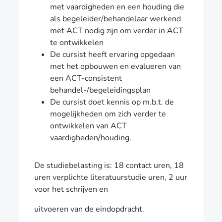
met vaardigheden en een houding die
als begeleider/behandelaar werkend
met ACT nodig zijn om verder in ACT
te ontwikkelen
De cursist heeft ervaring opgedaan
met het opbouwen en evalueren van
een ACT-consistent
behandel-/begeleidingsplan
De cursist doet kennis op m.b.t. de
mogelijkheden om zich verder te
ontwikkelen van ACT
vaardigheden/houding.
De studiebelasting is: 18 contact uren, 18
uren verplichte literatuurstudie uren, 2 uur
voor het schrijven en
uitvoeren van de eindopdracht.