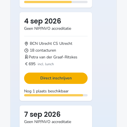
4 sep 2026
Geen NIP/NVO accreditatie
BCN Utrecht CS
Utrecht
18 contacturen
Petra van der Graaf-Ritskes
€ 695
incl. lunch
Direct inschrijven
Nog 1 plaats beschikbaar
7 sep 2026
Geen NIP/NVO accreditatie