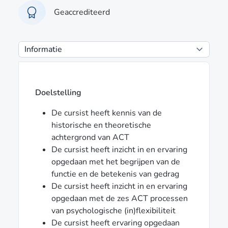
Geaccrediteerd
Doelstelling
De cursist heeft kennis van de
historische en theoretische
achtergrond van ACT
De cursist heeft inzicht in en ervaring
opgedaan met het begrijpen van de
functie en de betekenis van gedrag
De cursist heeft inzicht in en ervaring
opgedaan met de zes ACT processen
van psychologische (in)flexibiliteit
De cursist heeft ervaring opgedaan