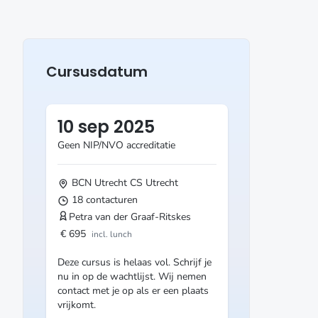
Cursusdatum
10 sep 2025
Geen NIP/NVO accreditatie
BCN Utrecht CS
Utrecht
18 contacturen
Petra van der Graaf-Ritskes
€ 695
incl. lunch
Deze cursus is helaas vol. Schrijf je
nu in op de wachtlijst. Wij nemen
contact met je op als er een plaats
vrijkomt.