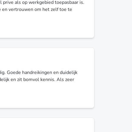
l prive als op werkgebied toepasbaar is.
e en vertrouwen om het zelf toe te
ig. Goede handreikingen en duidelijk
elijk en zit bomvol kennis. Als zeer