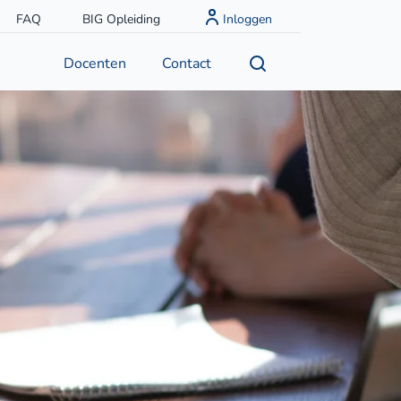
FAQ
BIG Opleiding
Inloggen
Docenten
Contact