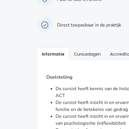
Direct toepasbaar in de praktijk
Informatie
Cursusdagen
Accredita
Doelstelling
De cursist heeft kennis van de hist
ACT
De cursist heeft inzicht in en erva
functie en de betekenis van gedrag
De cursist heeft inzicht in en erv
van psychologische (in)flexibiliteit