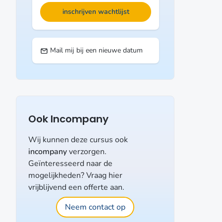
inschrijven wachtlijst
Mail mij bij een nieuwe datum
Ook Incompany
Wij kunnen deze cursus ook
incompany
verzorgen.
Geïnteresseerd naar de
mogelijkheden? Vraag hier
vrijblijvend een offerte aan.
Neem contact op