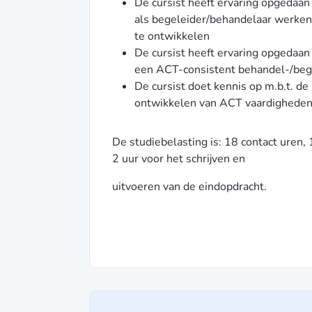
De cursist heeft ervaring opgedaa
als begeleider/behandelaar werken
te ontwikkelen
De cursist heeft ervaring opgedaa
een ACT-consistent behandel-/beg
De cursist doet kennis op m.b.t. de
ontwikkelen van ACT vaardigheden
De studiebelasting is: 18 contact uren, 
2 uur voor het schrijven en
uitvoeren van de eindopdracht.