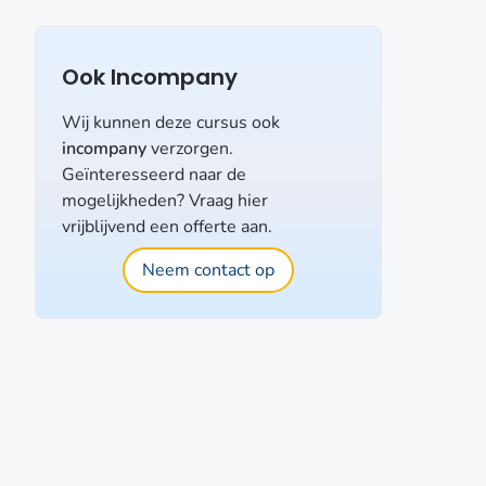
Ook Incompany
Wij kunnen deze cursus ook
incompany
verzorgen.
Geïnteresseerd naar de
mogelijkheden? Vraag hier
vrijblijvend een offerte aan.
Neem contact op