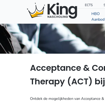
ECTS
HBO
Aanbod
Acceptance & C
Therapy (ACT) bij
Ontdek de mogelijkheden van Acceptance & 