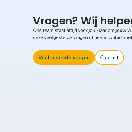
Vragen? Wij helpen
Ons team staat altijd voor jou klaar om jouw 
onze veelgestelde vragen of neem contact met
Veelgestelde vragen
Contact