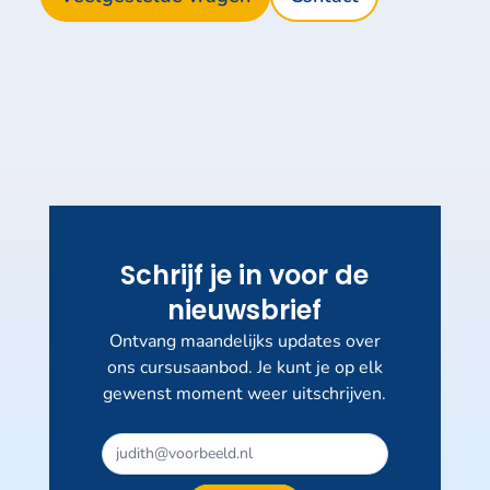
Schrijf je in voor de
nieuwsbrief
Ontvang maandelijks updates over
ons cursusaanbod. Je kunt je op elk
gewenst moment weer uitschrijven.