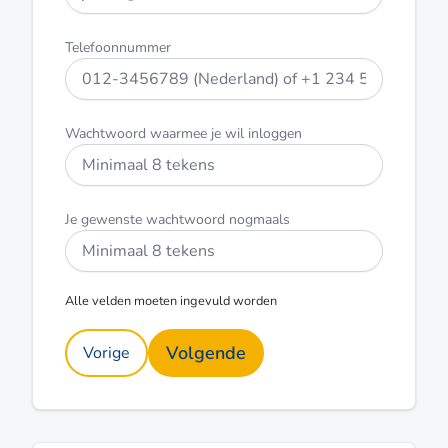
Telefoonnummer
Wachtwoord waarmee je wil inloggen
Je gewenste wachtwoord nogmaals
Alle velden moeten ingevuld worden
Volgende
Vorige