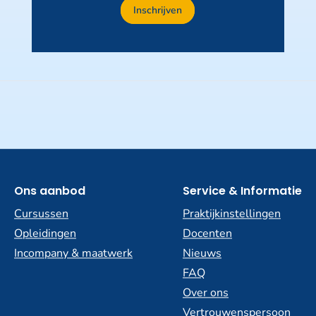
Inschrijven
Ons aanbod
Service & Informatie
Cursussen
Praktijkinstellingen
Opleidingen
Docenten
Incompany & maatwerk
Nieuws
FAQ
Over ons
Vertrouwenspersoon