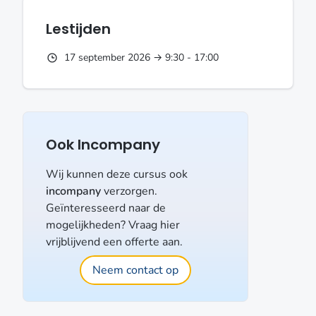
Lestijden
17 september 2026 → 9:30 - 17:00
Ook Incompany
Wij kunnen deze cursus ook
incompany
verzorgen.
Geïnteresseerd naar de
mogelijkheden? Vraag hier
vrijblijvend een offerte aan.
Neem contact op