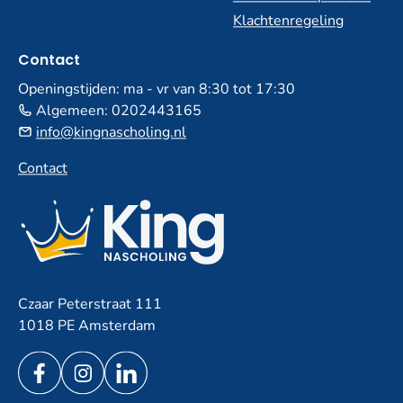
Klachtenregeling
Contact
Openingstijden: ma - vr van 8:30 tot 17:30
Algemeen:
0202443165
info@kingnascholing.nl
Contact
Czaar Peterstraat 111
1018 PE Amsterdam