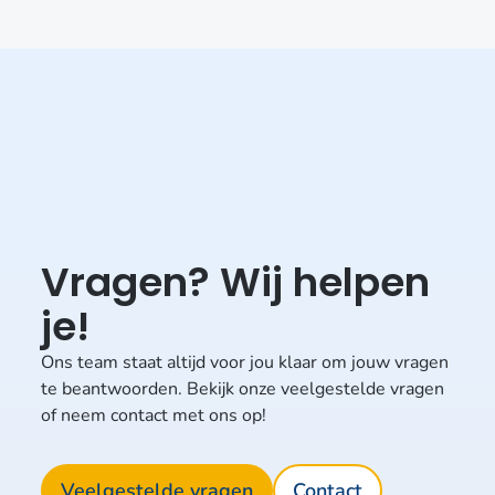
Vragen? Wij helpen
je!
Ons team staat altijd voor jou klaar om jouw vragen
te beantwoorden. Bekijk onze veelgestelde vragen
of neem contact met ons op!
Veelgestelde vragen
Contact