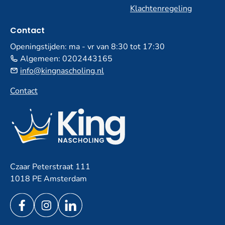
Klachtenregeling
Contact
Openingstijden: ma - vr van 8:30 tot 17:30
Algemeen:
0202443165
info@kingnascholing.nl
Contact
Czaar Peterstraat 111
1018 PE Amsterdam