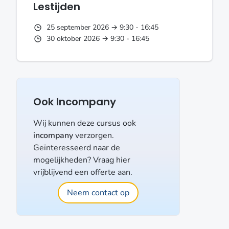
Lestijden
25 september 2026 → 9:30 - 16:45
30 oktober 2026 → 9:30 - 16:45
Ook Incompany
Wij kunnen deze cursus ook
incompany
verzorgen.
Geïnteresseerd naar de
mogelijkheden? Vraag hier
vrijblijvend een offerte aan.
Neem contact op