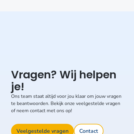
Vragen? Wij helpen
je!
Ons team staat altijd voor jou klaar om jouw vragen
te beantwoorden. Bekijk onze veelgestelde vragen
of neem contact met ons op!
Veelgestelde vragen
Contact