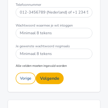
Telefoonnummer
Wachtwoord waarmee je wil inloggen
Je gewenste wachtwoord nogmaals
Alle velden moeten ingevuld worden
Volgende
Vorige