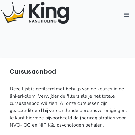
Open
Cursusaanbod
Deze lijst is gefilterd met behulp van de keuzes in de
linkerkolom. Verwijder de filters als je het totale
cursusaanbod wil zien. Al onze cursussen zijn
geaccrediteerd bij verschillende beroepsverenigingen.
Je kunt hiermee bijvoorbeeld de (her)registraties voor
NVO- OG en NIP K&J psychologen behalen.