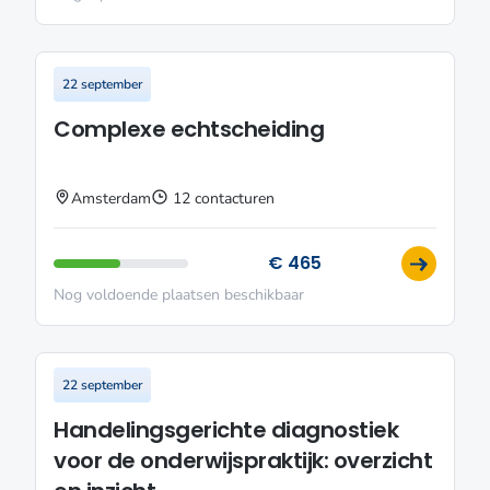
22 september
Complexe echtscheiding
Amsterdam
12 contacturen
€ 465
Nog voldoende plaatsen beschikbaar
22 september
Handelingsgerichte diagnostiek
voor de onderwijspraktijk: overzicht