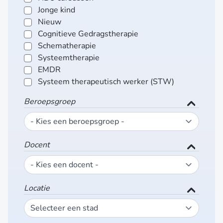
Jonge kind
Nieuw
Cognitieve Gedragstherapie
Schematherapie
Systeemtherapie
EMDR
Systeem therapeutisch werker (STW)
Beroepsgroep
Docent
Locatie