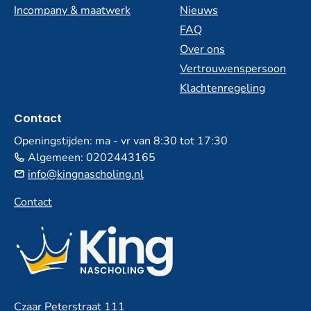
Incompany & maatwerk
Nieuws
FAQ
Over ons
Vertrouwenspersoon
Klachtenregeling
Contact
Openingstijden: ma - vr van 8:30 tot 17:30
Algemeen:
0202443165
info@kingnascholing.nl
Contact
Czaar Peterstraat 111