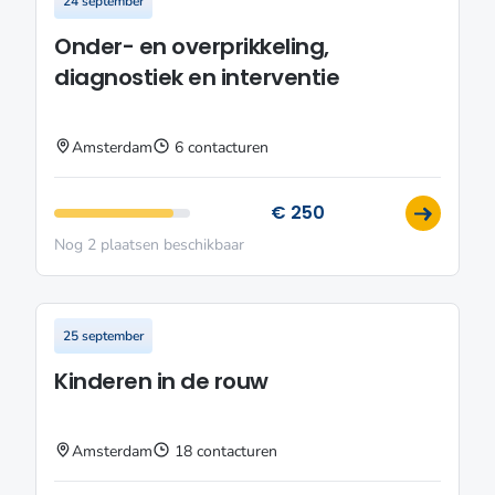
24 september
Onder- en overprikkeling,
diagnostiek en interventie
Amsterdam
6 contacturen
€ 250
Nog 2 plaatsen beschikbaar
25 september
Kinderen in de rouw
Amsterdam
18 contacturen