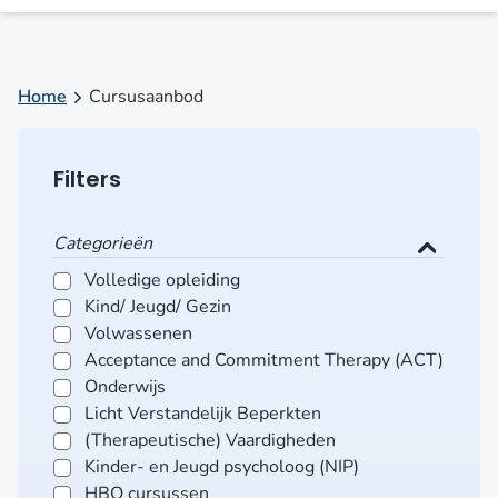
Home
Cursusaanbod
Filters
Categorieën
Volledige opleiding
Kind/ Jeugd/ Gezin
Volwassenen
Acceptance and Commitment Therapy (ACT)
Onderwijs
Licht Verstandelijk Beperkten
(Therapeutische) Vaardigheden
Kinder- en Jeugd psycholoog (NIP)
HBO cursussen