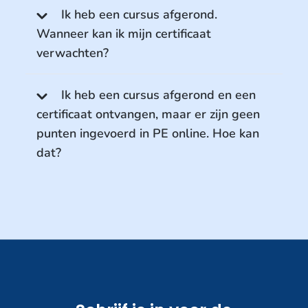
Ik heb een cursus afgerond.
Wanneer kan ik mijn certificaat
verwachten?
Ik heb een cursus afgerond en een
certificaat ontvangen, maar er zijn geen
punten ingevoerd in PE online. Hoe kan
dat?