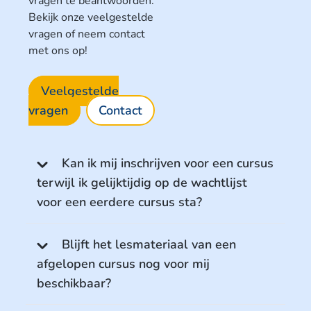
vragen te beantwoorden.
Bekijk onze veelgestelde
vragen of neem contact
met ons op!
Veelgestelde
vragen
Contact
Kan ik mij inschrijven voor een cursus
terwijl ik gelijktijdig op de wachtlijst
voor een eerdere cursus sta?
Blijft het lesmateriaal van een
afgelopen cursus nog voor mij
beschikbaar?